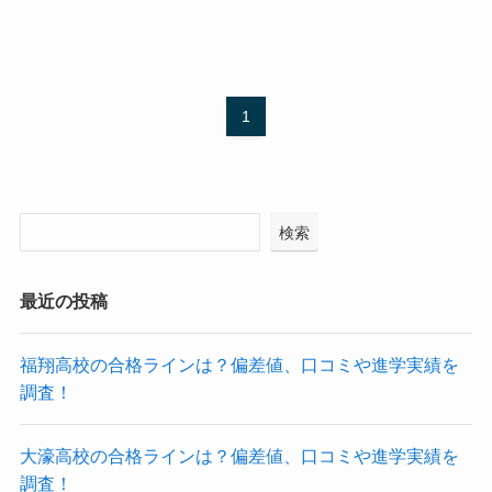
1
検索
最近の投稿
福翔高校の合格ラインは？偏差値、口コミや進学実績を
調査！
大濠高校の合格ラインは？偏差値、口コミや進学実績を
調査！