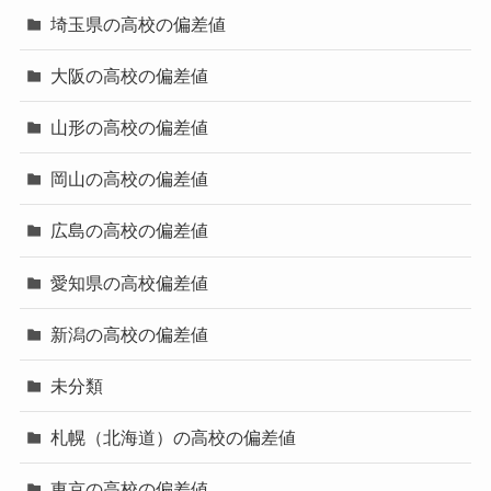
埼玉県の高校の偏差値
大阪の高校の偏差値
山形の高校の偏差値
岡山の高校の偏差値
広島の高校の偏差値
愛知県の高校偏差値
新潟の高校の偏差値
未分類
札幌（北海道）の高校の偏差値
東京の高校の偏差値