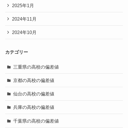
2025年1月
2024年11月
2024年10月
カテゴリー
三重県の高校の偏差値
京都の高校の偏差値
仙台の高校の偏差値
兵庫の高校の偏差値
千葉県の高校の偏差値