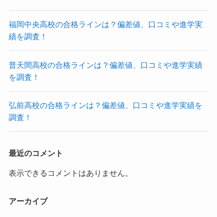
福岡中央高校の合格ラインは？偏差値、口コミや進学実
績を調査！
普天間高校の合格ラインは？偏差値、口コミや進学実績
を調査！
弘前高校の合格ラインは？偏差値、口コミや進学実績を
調査！
最近のコメント
表示できるコメントはありません。
アーカイブ