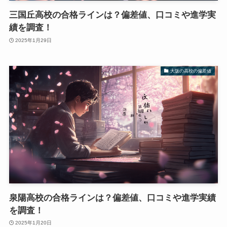
三国丘高校の合格ラインは？偏差値、口コミや進学実
績を調査！
2025年1月29日
大阪の高校の偏差値
泉陽高校の合格ラインは？偏差値、口コミや進学実績
を調査！
2025年1月20日