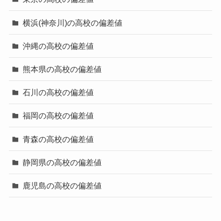
横浜(神奈川)の高校の偏差値
沖縄の高校の偏差値
熊本県の高校の偏差値
石川の高校の偏差値
福岡の高校の偏差値
青森の高校の偏差値
静岡県の高校の偏差値
鹿児島の高校の偏差値