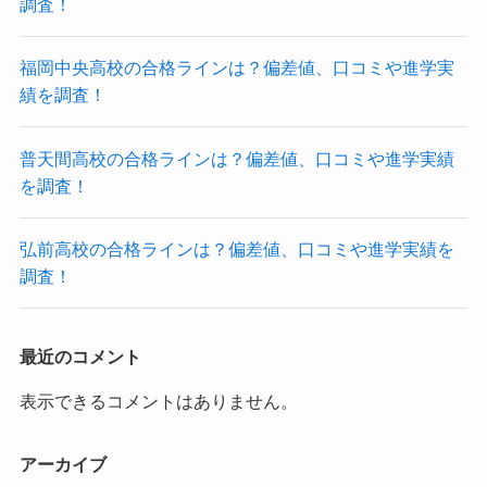
調査！
福岡中央高校の合格ラインは？偏差値、口コミや進学実
績を調査！
普天間高校の合格ラインは？偏差値、口コミや進学実績
を調査！
弘前高校の合格ラインは？偏差値、口コミや進学実績を
調査！
最近のコメント
表示できるコメントはありません。
アーカイブ