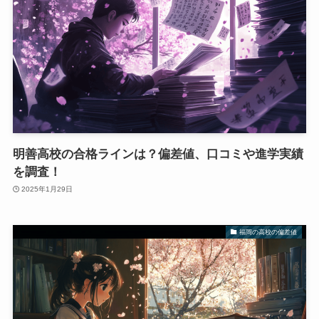
明善高校の合格ラインは？偏差値、口コミや進学実績
を調査！
2025年1月29日
福岡の高校の偏差値