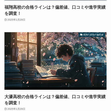
福翔高校の合格ラインは？偏差値、口コミや進学実績
を調査！
2025年1月29日
福岡の高校の偏差値
大濠高校の合格ラインは？偏差値、口コミや進学実績
を調査！
2025年1月29日