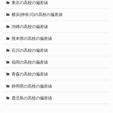
東京の高校の偏差値
横浜(神奈川)の高校の偏差値
沖縄の高校の偏差値
熊本県の高校の偏差値
石川の高校の偏差値
福岡の高校の偏差値
青森の高校の偏差値
静岡県の高校の偏差値
鹿児島の高校の偏差値