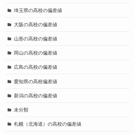
埼玉県の高校の偏差値
大阪の高校の偏差値
山形の高校の偏差値
岡山の高校の偏差値
広島の高校の偏差値
愛知県の高校偏差値
新潟の高校の偏差値
未分類
札幌（北海道）の高校の偏差値