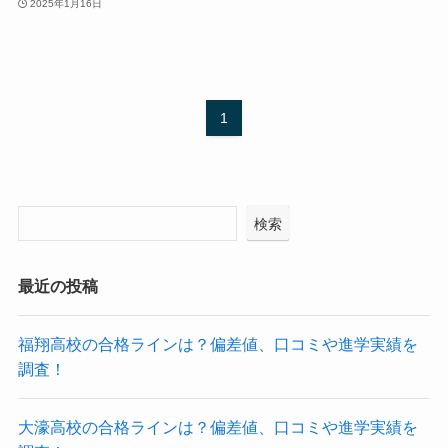
2025年1月16日
1
検索
最近の投稿
福翔高校の合格ラインは？偏差値、口コミや進学実績を
調査！
大濠高校の合格ラインは？偏差値、口コミや進学実績を