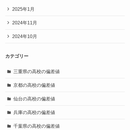
2025年1月
2024年11月
2024年10月
カテゴリー
三重県の高校の偏差値
京都の高校の偏差値
仙台の高校の偏差値
兵庫の高校の偏差値
千葉県の高校の偏差値