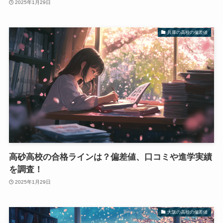
2025年1月29日
兵庫の高校の偏差値
高砂高校の合格ラインは？偏差値、口コミや進学実績
を調査！
2025年1月29日
大阪の高校の偏差値