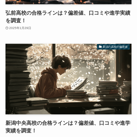
弘前高校の合格ラインは？偏差値、口コミや進学実績
を調査！
2025年1月29日
新潟の高校の偏差値
新潟中央高校の合格ラインは？偏差値、口コミや進学
実績を調査！