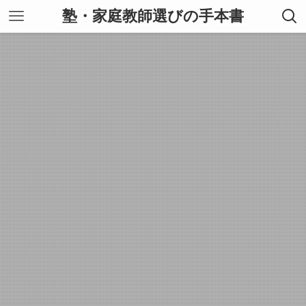
塾・家庭教師選びの手本書