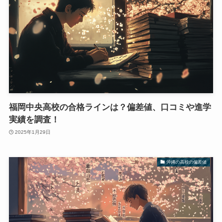
福岡中央高校の合格ラインは？偏差値、口コミや進学
実績を調査！
2025年1月29日
沖縄の高校の偏差値