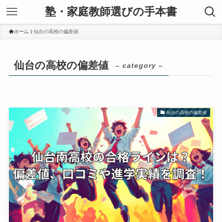
塾・家庭教師選びの手本書
ホーム
仙台の高校の偏差値
仙台の高校の偏差値
– category –
仙台の高校の偏差値