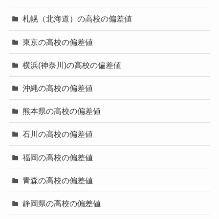
札幌（北海道）の高校の偏差値
東京の高校の偏差値
横浜(神奈川)の高校の偏差値
沖縄の高校の偏差値
熊本県の高校の偏差値
石川の高校の偏差値
福岡の高校の偏差値
青森の高校の偏差値
静岡県の高校の偏差値