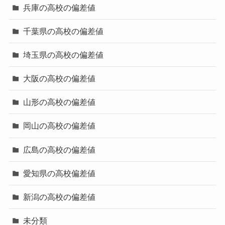
兵庫の高校の偏差値
千葉県の高校の偏差値
埼玉県の高校の偏差値
大阪の高校の偏差値
山形の高校の偏差値
岡山の高校の偏差値
広島の高校の偏差値
愛知県の高校偏差値
新潟の高校の偏差値
未分類