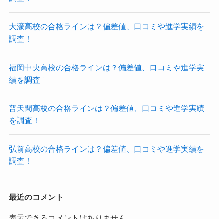
大濠高校の合格ラインは？偏差値、口コミや進学実績を
調査！
福岡中央高校の合格ラインは？偏差値、口コミや進学実
績を調査！
普天間高校の合格ラインは？偏差値、口コミや進学実績
を調査！
弘前高校の合格ラインは？偏差値、口コミや進学実績を
調査！
最近のコメント
表示できるコメントはありません。