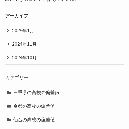
アーカイブ
2025年1月
2024年11月
2024年10月
カテゴリー
三重県の高校の偏差値
京都の高校の偏差値
仙台の高校の偏差値