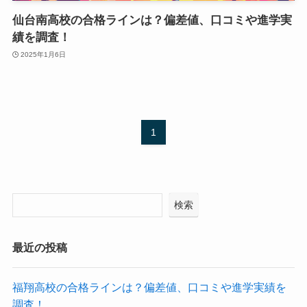
仙台南高校の合格ラインは？偏差値、口コミや進学実
績を調査！
2025年1月6日
1
検索
最近の投稿
福翔高校の合格ラインは？偏差値、口コミや進学実績を
調査！