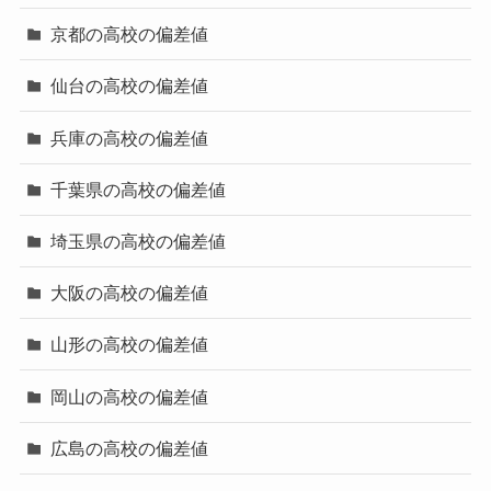
京都の高校の偏差値
仙台の高校の偏差値
兵庫の高校の偏差値
千葉県の高校の偏差値
埼玉県の高校の偏差値
大阪の高校の偏差値
山形の高校の偏差値
岡山の高校の偏差値
広島の高校の偏差値