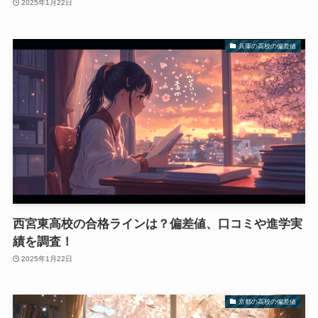
2025年1月22日
兵庫の高校の偏差値
西宮東高校の合格ラインは？偏差値、口コミや進学実
績を調査！
2025年1月22日
京都の高校の偏差値