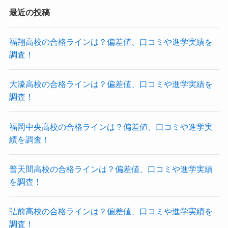
最近の投稿
福翔高校の合格ラインは？偏差値、口コミや進学実績を
調査！
大濠高校の合格ラインは？偏差値、口コミや進学実績を
調査！
福岡中央高校の合格ラインは？偏差値、口コミや進学実
績を調査！
普天間高校の合格ラインは？偏差値、口コミや進学実績
を調査！
弘前高校の合格ラインは？偏差値、口コミや進学実績を
調査！