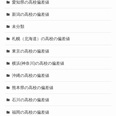
愛知県の高校偏差値
新潟の高校の偏差値
未分類
札幌（北海道）の高校の偏差値
東京の高校の偏差値
横浜(神奈川)の高校の偏差値
沖縄の高校の偏差値
熊本県の高校の偏差値
石川の高校の偏差値
福岡の高校の偏差値