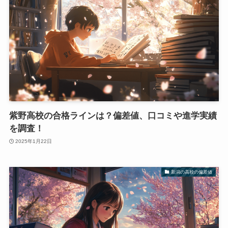
紫野高校の合格ラインは？偏差値、口コミや進学実績
を調査！
2025年1月22日
新潟の高校の偏差値