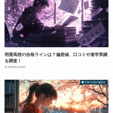
明善高校の合格ラインは？偏差値、口コミや進学実績
を調査！
2025年1月29日
兵庫の高校の偏差値