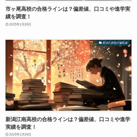
市ヶ尾高校の合格ラインは？偏差値、口コミや進学実
績を調査！
2025年1月29日
新潟の高校の偏差値
新潟江南高校の合格ラインは？偏差値、口コミや進学
実績を調査！
2025年1月29日