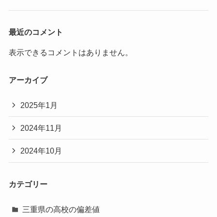
最近のコメント
表示できるコメントはありません。
アーカイブ
2025年1月
2024年11月
2024年10月
カテゴリー
三重県の高校の偏差値