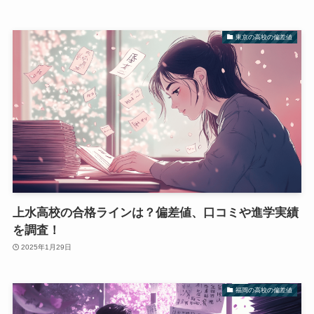
東京の高校の偏差値
上水高校の合格ラインは？偏差値、口コミや進学実績
を調査！
2025年1月29日
福岡の高校の偏差値