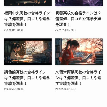
福岡中央高校の合格ライン
明善高校の合格ラインは？
は？偏差値、口コミや進学
偏差値、口コミや進学実績
実績を調査！
を調査！
2025年1月29日
2025年1月29日
講倫館高校の合格ライン
久留米商業高校の合格ライ
は？偏差値、口コミや進学
ンは？偏差値、口コミや進
実績を調査！
学実績を調査！
2025年1月20日
2025年1月18日