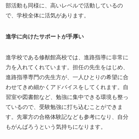
部活動も同様に、高いレベルで活動しているの
で、学校全体に活気があります。
進学に向けたサポートが手厚い
進学校である修猷館高校では、進路指導に非常に
力を入れてくれています。担任の先生をはじめ、
進路指導専門の先生方が、一人ひとりの希望に合
わせてきめ細かくアドバイスをしてくれます。自
習室や図書館など、勉強に集中できる環境も整っ
ているので、受験勉強に打ち込むことができま
す。先輩方の合格体験記なども参考になり、自分
もがんばろうという気持ちになります。