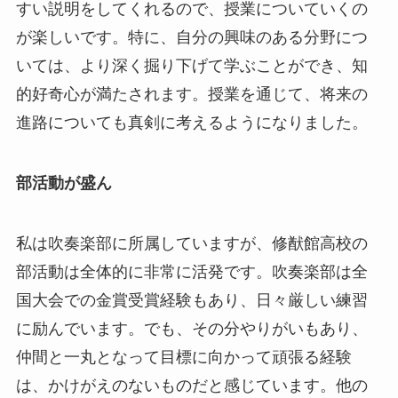
すい説明をしてくれるので、授業についていくの
が楽しいです。特に、自分の興味のある分野につ
いては、より深く掘り下げて学ぶことができ、知
的好奇心が満たされます。授業を通じて、将来の
進路についても真剣に考えるようになりました。
部活動が盛ん
私は吹奏楽部に所属していますが、修猷館高校の
部活動は全体的に非常に活発です。吹奏楽部は全
国大会での金賞受賞経験もあり、日々厳しい練習
に励んでいます。でも、その分やりがいもあり、
仲間と一丸となって目標に向かって頑張る経験
は、かけがえのないものだと感じています。他の