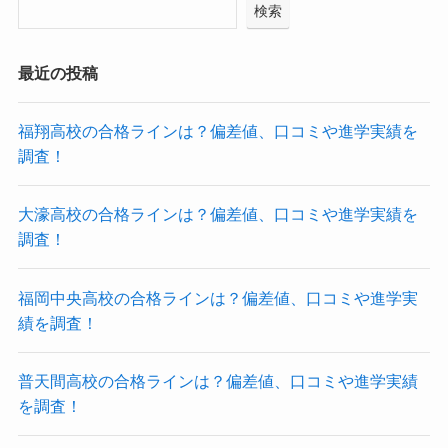
検索
最近の投稿
福翔高校の合格ラインは？偏差値、口コミや進学実績を
調査！
大濠高校の合格ラインは？偏差値、口コミや進学実績を
調査！
福岡中央高校の合格ラインは？偏差値、口コミや進学実
績を調査！
普天間高校の合格ラインは？偏差値、口コミや進学実績
を調査！