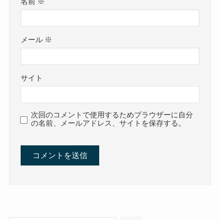
名前
※
メール
※
サイト
次回のコメントで使用するためブラウザーに自分
の名前、メールアドレス、サイトを保存する。