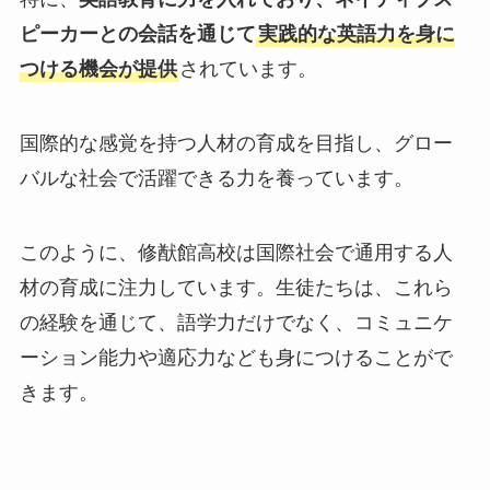
ピーカーとの会話を通じて
実践的な英語力を身に
つける機会が提供
されています。
国際的な感覚を持つ人材の育成を目指し、グロー
バルな社会で活躍できる力を養っています。
このように、修猷館高校は国際社会で通用する人
材の育成に注力しています。生徒たちは、これら
の経験を通じて、語学力だけでなく、コミュニケ
ーション能力や適応力なども身につけることがで
きます。