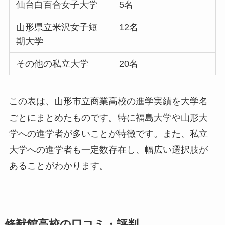
仙台白百合女子大学
5名
山形県立米沢女子短
12名
期大学
その他の私立大学
20名
この表は、山形市立商業高校の進学実績を大学名
ごとにまとめたものです。特に福島大学や山形大
学への進学者が多いことが特徴です。また、私立
大学への進学者も一定数存在し、幅広い選択肢が
あることがわかります。
修猷館高校の口コミ・評判