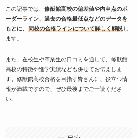
この記事では、
修猷館高校の偏差値や内申点のボ
ーダーライン、過去の合格最低点などのデータを
もとに、
同校の合格ラインについて詳しく解説
し
ます。
また、在校生や卒業生の口コミを通して、修猷館
高校の特徴や進学実績なども併せてお伝えしま
す。修猷館高校合格を目指す皆さんに、役立つ情
報が満載ですので、ぜひ最後までご一読くださ
い。