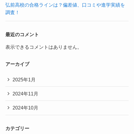
弘前高校の合格ラインは？偏差値、口コミや進学実績を
調査！
最近のコメント
表示できるコメントはありません。
アーカイブ
2025年1月
2024年11月
2024年10月
カテゴリー