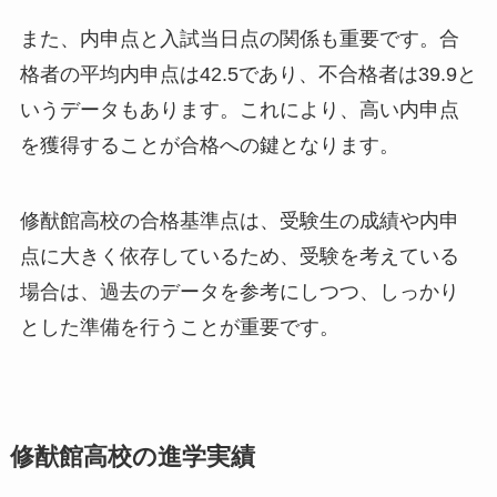
また、内申点と入試当日点の関係も重要です。合
格者の平均内申点は42.5であり、不合格者は39.9と
いうデータもあります。これにより、高い内申点
を獲得することが合格への鍵となります。
修猷館高校の合格基準点は、受験生の成績や内申
点に大きく依存しているため、受験を考えている
場合は、過去のデータを参考にしつつ、しっかり
とした準備を行うことが重要です。
修猷館高校の進学実績