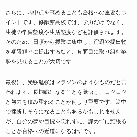
さらに、内申点を高めることも合格への重要なポ
イントです。修猷館高校では、学力だけでなく、
生徒の学習態度や生活態度なども評価されます。
そのため、日頃から授業に集中し、宿題や提出物
を期限通りに提出するなど、真面目に取り組む姿
勢を見せることが大切です。
最後に、受験勉強はマラソンのようなものだと言
われます。長期戦になることを覚悟し、コツコツ
と努力を積み重ねることが何より重要です。途中
で挫折しそうになることもあるかもしれません
が、自分の夢や目標を忘れずに、諦めずに頑張る
ことが合格への近道になるはずです。