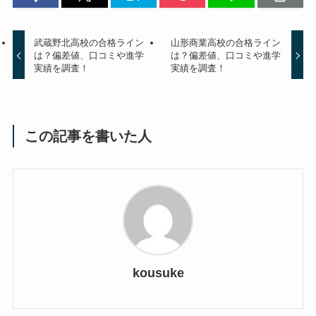
武蔵野北高校の合格ライン
山形商業高校の合格ライン
は？偏差値、口コミや進学
は？偏差値、口コミや進学
実績を調査！
実績を調査！
この記事を書いた人
kousuke