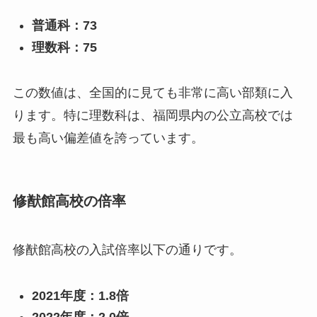
普通科：73
理数科：75
この数値は、全国的に見ても非常に高い部類に入
ります。特に理数科は、福岡県内の公立高校では
最も高い偏差値を誇っています。
修猷館高校の倍率
修猷館高校の入試倍率以下の通りです。
2021年度：1.8倍