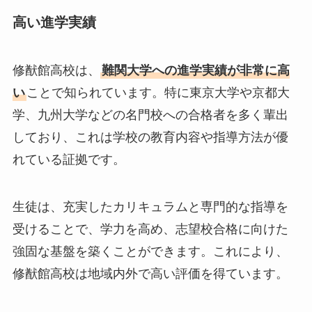
高い進学実績
修猷館高校は、
難関大学への進学実績が非常に高
い
ことで知られています。特に東京大学や京都大
学、九州大学などの名門校への合格者を多く輩出
しており、これは学校の教育内容や指導方法が優
れている証拠です。
生徒は、充実したカリキュラムと専門的な指導を
受けることで、学力を高め、志望校合格に向けた
強固な基盤を築くことができます。これにより、
修猷館高校は地域内外で高い評価を得ています。