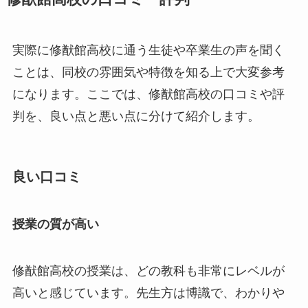
実際に修猷館高校に通う生徒や卒業生の声を聞く
ことは、同校の雰囲気や特徴を知る上で大変参考
になります。ここでは、修猷館高校の口コミや評
判を、良い点と悪い点に分けて紹介します。
良い口コミ
授業の質が高い
修猷館高校の授業は、どの教科も非常にレベルが
高いと感じています。先生方は博識で、わかりや