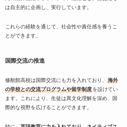
は自主的に企画し、実行しています。
これらの経験を通じて、社会性や責任感を養うこ
とができます。
国際交流の推進
修猷館高校は国際交流にも力を入れており、
海外
の学校との交流プログラムや留学制度
を設けてい
ます。これにより、生徒は異文化理解を深め、国
際的な視野を広げることができます。
特に、
英語教育に力を入れており、ネイティブス