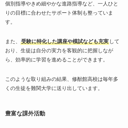
個別指導やきめ細やかな進路指導など、一人ひと
りの目標に合わせたサポート体制も整っていま
す。
また、
受験に特化した講座や模試なども充実
して
おり、生徒は自分の実力を客観的に把握しなが
ら、効率的に学習を進めることができます。
このような取り組みの結果、修猷館高校は毎年多
くの生徒を難関大学に送り出しています。
豊富な課外活動