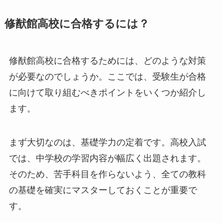
修猷館高校に合格するには？
修猷館高校に合格するためには、どのような対策
が必要なのでしょうか。ここでは、受験生が合格
に向けて取り組むべきポイントをいくつか紹介し
ます。
まず大切なのは、基礎学力の定着です。高校入試
では、中学校の学習内容が幅広く出題されます。
そのため、苦手科目を作らないよう、全ての教科
の基礎を確実にマスターしておくことが重要で
す。