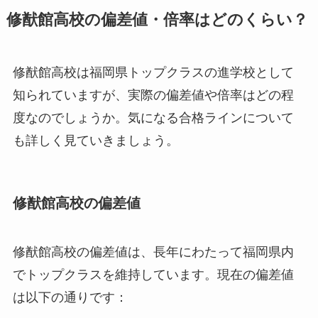
修猷館高校の偏差値・倍率はどのくらい？
修猷館高校は福岡県トップクラスの進学校として
知られていますが、実際の偏差値や倍率はどの程
度なのでしょうか。気になる合格ラインについて
も詳しく見ていきましょう。
修猷館高校の偏差値
修猷館高校の偏差値は、長年にわたって福岡県内
でトップクラスを維持しています。現在の偏差値
は以下の通りです：