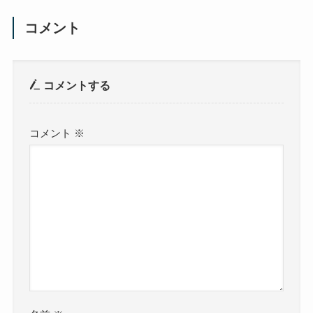
コメント
コメントする
コメント
※