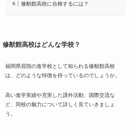
修猷館高校に合格するには？
修猷館高校はどんな学校？
福岡県屈指の進学校として知られる修猷館高校
は、どのような特徴を持っているのでしょうか。
高い進学実績や充実した課外活動、国際交流な
ど、同校の魅力について詳しく見ていきましょ
う。