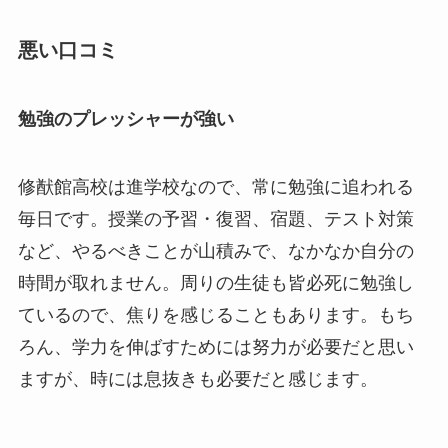
悪い口コミ
勉強のプレッシャーが強い
修猷館高校は進学校なので、常に勉強に追われる
毎日です。授業の予習・復習、宿題、テスト対策
など、やるべきことが山積みで、なかなか自分の
時間が取れません。周りの生徒も皆必死に勉強し
ているので、焦りを感じることもあります。もち
ろん、学力を伸ばすためには努力が必要だと思い
ますが、時には息抜きも必要だと感じます。