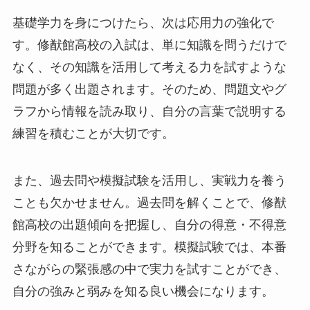
基礎学力を身につけたら、次は応用力の強化で
す。修猷館高校の入試は、単に知識を問うだけで
なく、その知識を活用して考える力を試すような
問題が多く出題されます。そのため、問題文やグ
ラフから情報を読み取り、自分の言葉で説明する
練習を積むことが大切です。
また、過去問や模擬試験を活用し、実戦力を養う
ことも欠かせません。過去問を解くことで、修猷
館高校の出題傾向を把握し、自分の得意・不得意
分野を知ることができます。模擬試験では、本番
さながらの緊張感の中で実力を試すことができ、
自分の強みと弱みを知る良い機会になります。