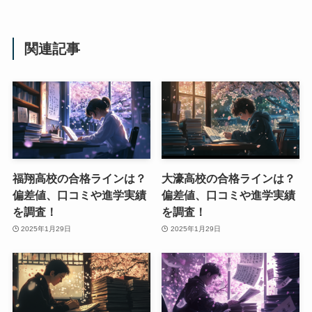
関連記事
福翔高校の合格ラインは？
大濠高校の合格ラインは？
偏差値、口コミや進学実績
偏差値、口コミや進学実績
を調査！
を調査！
2025年1月29日
2025年1月29日