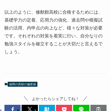
以上のように、修猷館高校に合格するためには、
基礎学力の定着、応用力の強化、過去問や模擬試
験の活用、内申点の向上など、様々な対策が必要
です。それぞれの対策を着実に行い、自分なりの
勉強スタイルを確立することが大切だと言えるで
しょう。
福岡の高校の偏差値
よかったらシェアしてね！