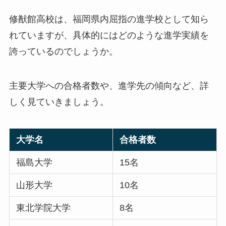
修猷館高校は、福岡県内屈指の進学校として知ら
れていますが、具体的にはどのような進学実績を
誇っているのでしょうか。
主要大学への合格者数や、進学先の傾向など、詳
しく見ていきましょう。
大学名
合格者数
福島大学
15名
山形大学
10名
東北学院大学
8名