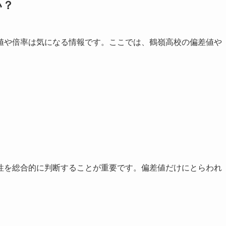
い？
値や倍率は気になる情報です。ここでは、鶴嶺高校の偏差値や
性を総合的に判断することが重要です。偏差値だけにとらわれ
。