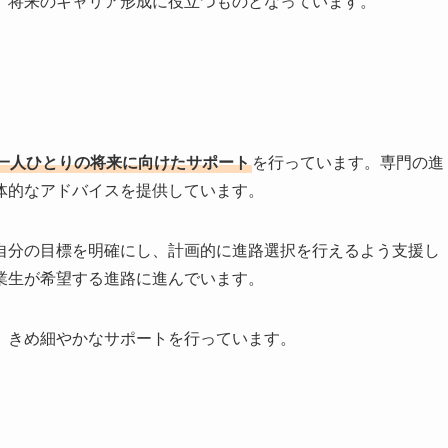
、将来のキャリア形成に役立つものとなっています。
一人ひとりの将来に向けたサポート
を行っています。専門の進
体的なアドバイスを提供しています。
自分の目標を明確にし、計画的に進路選択を行えるよう支援し
業生が希望する進路に進んでいます。
、きめ細やかなサポートを行っています。