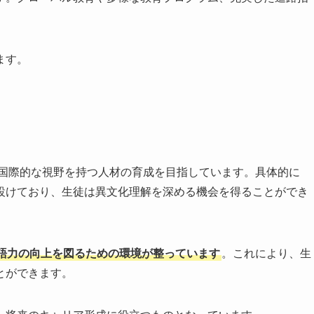
ます。
国際的な視野を持つ人材の育成を目指しています。具体的に
設けており、生徒は異文化理解を深める機会を得ることができ
語力の向上を図るための環境が整っています
。これにより、生
とができます。