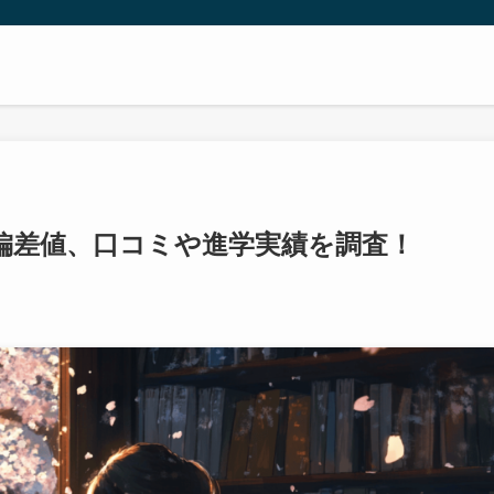
偏差値、口コミや進学実績を調査！