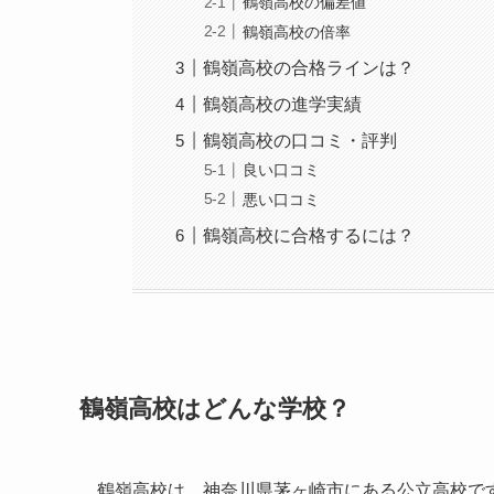
鶴嶺高校の偏差値
鶴嶺高校の倍率
鶴嶺高校の合格ラインは？
鶴嶺高校の進学実績
鶴嶺高校の口コミ・評判
良い口コミ
悪い口コミ
鶴嶺高校に合格するには？
鶴嶺高校はどんな学校？
鶴嶺高校は、神奈川県茅ヶ崎市にある公立高校で