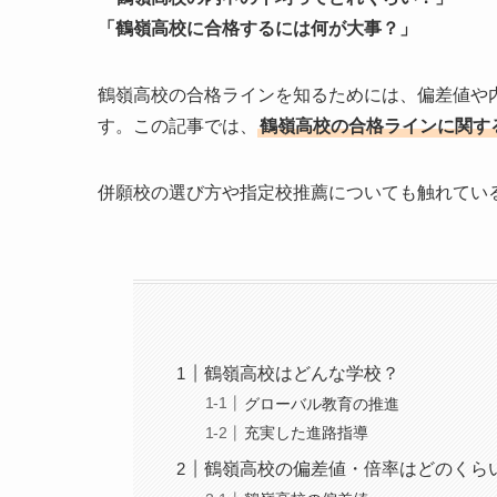
「鶴嶺高校に合格するには何が大事？」
鶴嶺高校の合格ラインを知るためには、偏差値や
す。この記事では、
鶴嶺高校の合格ラインに関す
併願校の選び方や指定校推薦についても触れてい
鶴嶺高校はどんな学校？
グローバル教育の推進
充実した進路指導
鶴嶺高校の偏差値・倍率はどのくら