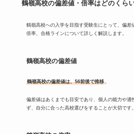
鶴嶺高校の偏差値・倍率はどのくら
鶴嶺高校への入学を目指す受験生にとって、偏差
倍率、合格ラインについて詳しく解説します。
鶴嶺高校の偏差値
鶴嶺高校の偏差値は、56前後で推移
。
偏差値はあくまでも目安であり、個人の能力や適
ず、自分に合った高校選びをすることが大切です