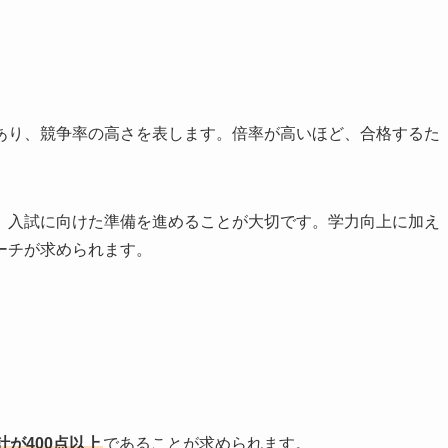
あり、競争率の高さを表します。倍率が高いほど、合格するた
、入試に向けた準備を進めることが大切です。学力向上に加え
ーチが求められます。
が400点以上
であることが求められます。