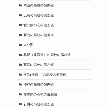
岡山の高校の偏差値
広島の高校の偏差値
愛知県の高校偏差値
新潟の高校の偏差値
未分類
札幌（北海道）の高校の偏差値
東京の高校の偏差値
横浜(神奈川)の高校の偏差値
沖縄の高校の偏差値
熊本県の高校の偏差値
石川の高校の偏差値