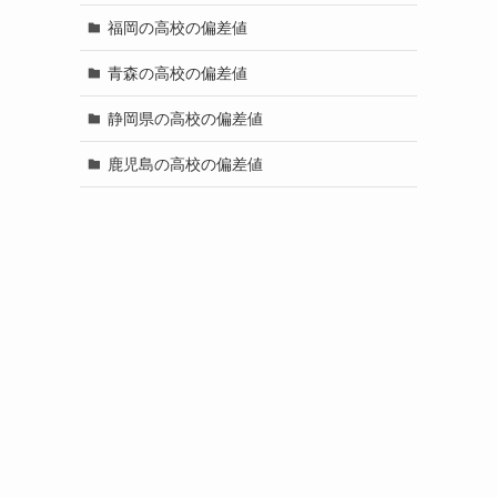
福岡の高校の偏差値
青森の高校の偏差値
静岡県の高校の偏差値
鹿児島の高校の偏差値