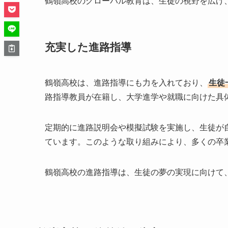
鶴嶺高校のグローバル教育は、生徒の視野を広げ
充実した進路指導
鶴嶺高校は、進路指導にも力を入れており、
生徒
路指導教員が在籍し、大学進学や就職に向けた具
定期的に進路説明会や模擬試験を実施し、生徒が
ています。このような取り組みにより、多くの卒
鶴嶺高校の進路指導は、生徒の夢の実現に向けて