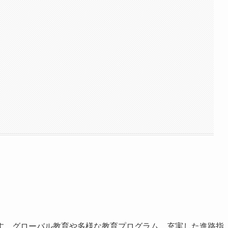
す。グローバル教育や多様な教育プログラム、充実した進路指