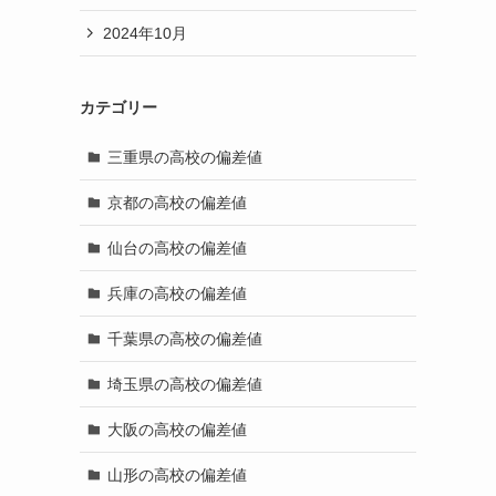
2024年10月
カテゴリー
三重県の高校の偏差値
京都の高校の偏差値
仙台の高校の偏差値
兵庫の高校の偏差値
千葉県の高校の偏差値
埼玉県の高校の偏差値
大阪の高校の偏差値
山形の高校の偏差値