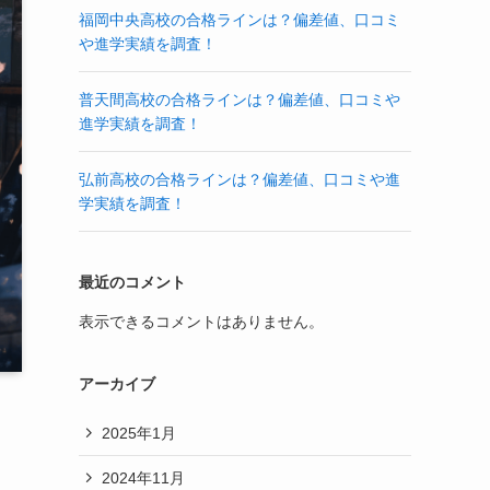
福岡中央高校の合格ラインは？偏差値、口コミ
や進学実績を調査！
普天間高校の合格ラインは？偏差値、口コミや
進学実績を調査！
弘前高校の合格ラインは？偏差値、口コミや進
学実績を調査！
最近のコメント
表示できるコメントはありません。
アーカイブ
2025年1月
2024年11月