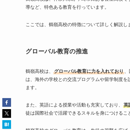
導など、特色ある教育を行っています。
ここでは、鶴嶺高校の特徴について詳しく解説し
グローバル教育の推進
鶴嶺高校は、
グローバル教育に力を入れており
、
は、海外の学校との交流プログラムや留学制度を
ます。
また、英語による授業や活動も充実しており、
英
徒は国際社会で活躍できるスキルを身につけるこ