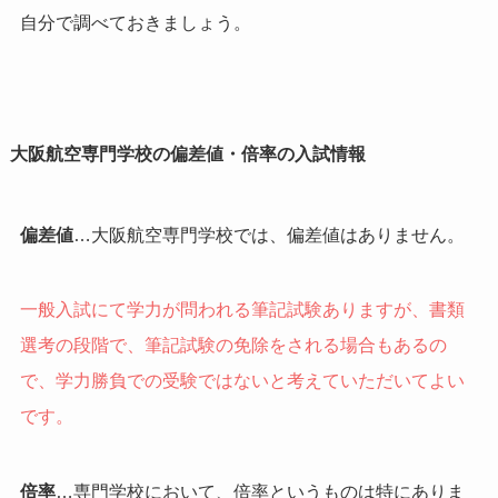
自分で調べておきましょう。
大阪航空専門学校の偏差値・倍率の入試情報
偏差値
…大阪航空専門学校では、偏差値はありません。
一般入試にて学力が問われる筆記試験ありますが、書類
選考の段階で、筆記試験の免除をされる場合もあるの
で、学力勝負での受験ではないと考えていただいてよい
です。
倍率
…専門学校において、倍率というものは特にありま