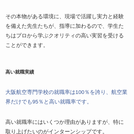
その本物がある環境に、現場で活躍し実力と経験
を備えた先生たちが、指導に加わるので、学生た
ちはプロから学ぶクオリティの高い実習を受ける
ことができます。
高い就職実績
大阪航空専門学校の就職率は100％を誇り、航空業
界だけでも95％と高い就職率です。
高い就職率にはいくつか理由がありますが、特に
取り上げたいのがインターンシップです。