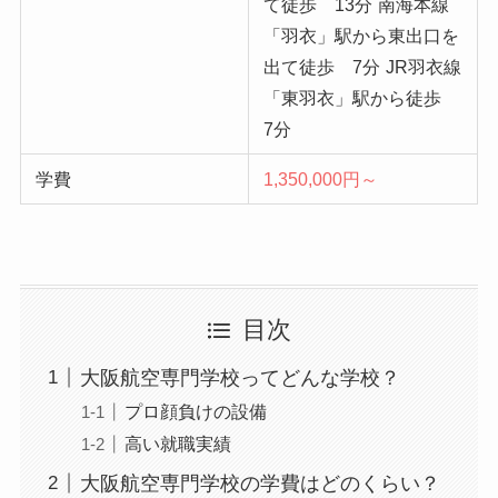
て徒歩 13分
南海本線
「羽衣」駅から東出口を
出て徒歩 7分
JR羽衣線
「東羽衣」駅から徒歩
7分
学費
1,350,000円～
目次
大阪航空専門学校ってどんな学校？
プロ顔負けの設備
高い就職実績
大阪航空専門学校の学費はどのくらい？