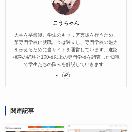
こうちゃん
大学を卒業後、学生のキャリア支援を行うため、
某専門学校に就職。今は独立し、専門学校の魅力
を伝えるために当サイトを運営しています。進路
相談の経験と100校以上の専門学校を調査した知識
で学生たちの悩みを解説していきます！
関連記事