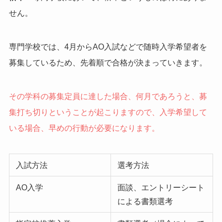
せん。
専門学校では、4月からAO入試などで随時入学希望者を
募集しているため、先着順で合格が決まっていきます。
その学科の募集定員に達した場合、何月であろうと、募
集打ち切りということが起こりますので、入学希望して
いる場合、早めの行動が必要になります。
入試方法
選考方法
AO入学
面談、エントリーシート
による書類選考