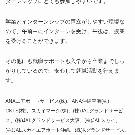
ターンシップにとても参加しやすいです。
学業とインターンシップの両立がしやすい環境な
ので、午前中にインターンを受け、午後は、授業
を受けることができます。
その他にも就職サポートも入学から卒業までしっ
かりしているので、安心して就職活動を行えま
す。
ANAエアポートサービス(株)、ANA沖縄空港(株)、
CKTS(株)、スカイマーク(株)、(株)JALグランドサービ
ス、(株)JALグランドサービス大阪、(株)JALスカイ、
(株)JALスカイエアポート沖縄、(株)Kグランドサービス、