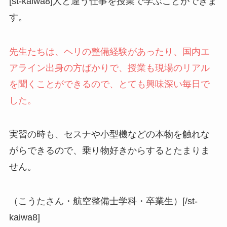
[st-kaiwa8]人と違う仕事を授業で学ぶことができま
す。
先生たちは、ヘリの整備経験があったり、国内エ
アライン出身の方ばかりで、授業も現場のリアル
を聞くことができるので、とても興味深い毎日で
した。
実習の時も、セスナや小型機などの本物を触れな
がらできるので、乗り物好きからするとたまりま
せん。
（こうたさん・航空整備士学科・卒業生）[/st-
kaiwa8]