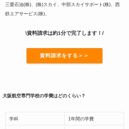
三愛石油(株)、(株)スカイ、中部スカイサポート(株)、西
鉄エアサービス(株)、
\資料請求は約1分で完了します！/
資料請求をする＞＞
大阪航空専門学校の学費はどのくらい？
学科
1年間の学費