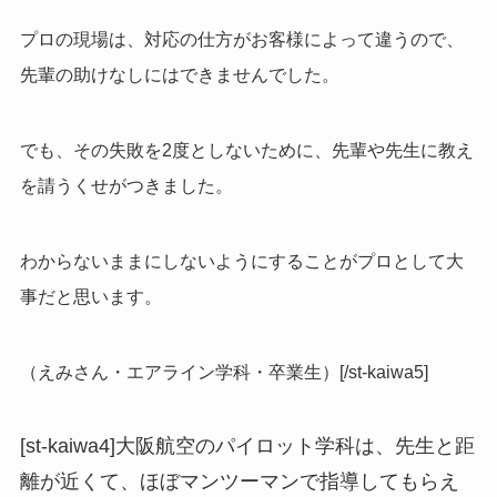
プロの現場は、対応の仕方がお客様によって違うので、
先輩の助けなしにはできませんでした。
でも、その失敗を2度としないために、先輩や先生に教え
を請うくせがつきました。
わからないままにしないようにすることがプロとして大
事だと思います。
（えみさん・エアライン学科・卒業生）[/st-kaiwa5]
[st-kaiwa4]大阪航空のパイロット学科は、先生と距
離が近くて、ほぼマンツーマンで指導してもらえ