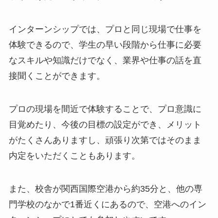
インターンシップでは、プロと同じ現場で仕事を
体験できるので、学生の早い段階から仕事に必要
なスキルや知識だけでなく、業界や仕事の話を直
接聞くことができます。
プロの現場を間近で体験することで、プロ意識に
目覚めたり、今後の目標の設定ができ、メリット
がたくさんありますし、頑張り次第ではそのまま
内定をいただくこともあります。
また、校舎が関西国際空港から約35分と、他の専
門学校のなかで1番近くにあるので、空港へのイン