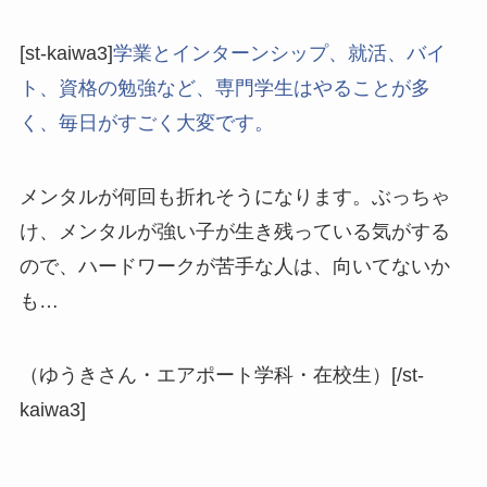
[st-kaiwa3]
学業とインターンシップ、就活、バイ
ト、資格の勉強など、専門学生はやることが多
く、毎日がすごく大変です。
メンタルが何回も折れそうになります。ぶっちゃ
け、メンタルが強い子が生き残っている気がする
ので、ハードワークが苦手な人は、向いてないか
も…
（ゆうきさん・エアポート学科・在校生）[/st-
kaiwa3]