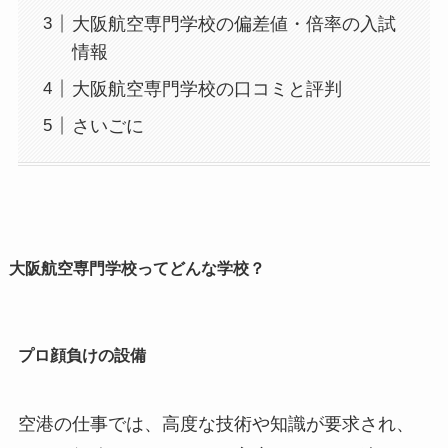
大阪航空専門学校の偏差値・倍率の入試
情報
大阪航空専門学校の口コミと評判
さいごに
大阪航空専門学校ってどんな学校？
プロ顔負けの設備
空港の仕事では、高度な技術や知識が要求され、