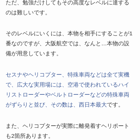
ただ、勉強だけしてもその高度なレベルに達する
のは難しいです。
そのレベルにいくには、本物を相手にすることが1
番なのですが、大阪航空では、なんと…本物の設
備が用意しています。
セスナやヘリコプター、特殊車両などは全て実機
で、広大な実用場には、空港で使われているハイ
リストローダーやベルトローダーなどの特殊車両
がずらりと並び、その数は、西日本最大
です。
また、ヘリコプターが実際に離発着すヘリポート
も2箇所あります。