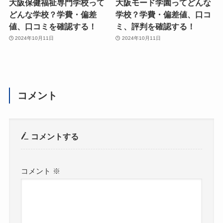
大阪保健福祉専門学校って
大阪モード学園ってどんな
どんな学校？学費・偏差
学校？学費・偏差値、口コ
値、口コミを確認する！
ミ、評判を確認する！
2024年10月11日
2024年10月11日
コメント
コメントする
コメント
※