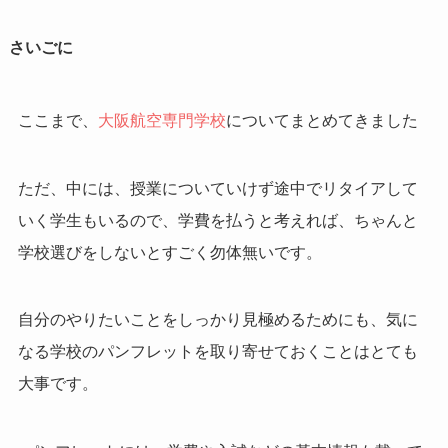
さいごに
ここまで、
大阪航空専門学校
についてまとめてきました
ただ、中には、授業についていけず途中でリタイアして
いく学生もいるので、学費を払うと考えれば、ちゃんと
学校選びをしないとすごく勿体無いです。
自分のやりたいことをしっかり見極めるためにも、気に
なる学校のパンフレットを取り寄せておくことはとても
大事です。