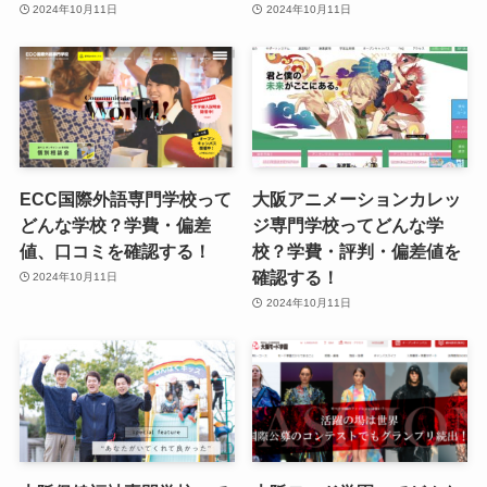
2024年10月11日
2024年10月11日
ECC国際外語専門学校って
大阪アニメーションカレッ
どんな学校？学費・偏差
ジ専門学校ってどんな学
値、口コミを確認する！
校？学費・評判・偏差値を
確認する！
2024年10月11日
2024年10月11日