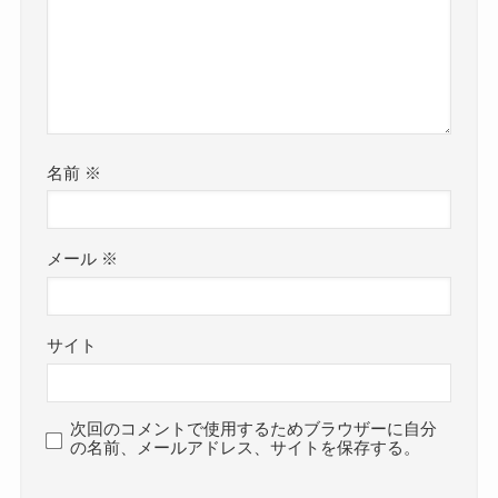
名前
※
メール
※
サイト
次回のコメントで使用するためブラウザーに自分
の名前、メールアドレス、サイトを保存する。