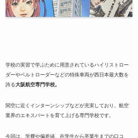
学校の実習で学ぶために用意されているハイリストロー
ダーやベルトローダーなどの特殊車両が西日本最大数を
誇る
大阪航空専門学校。
関空に近くインターンシップなどが充実しており、航空
業界のエキスパートを育て上げる専門学校です。
今回は、学費や偏差値、在学生から卒業生までの口コ