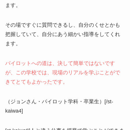
ます。
その場ですぐに質問できるし、自分のくせとかも
把握していて、自分にあう細かい指導をしてくれ
ます。
パイロットへの道は、決して簡単ではないです
が、この学校では、現場のリアルを学ぶことがで
きてとてもよかったです。
（ジョンさん・パイロット学科・卒業生）[/st-
kaiwa4]