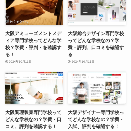
大阪アミューズメントメデ
大阪総合デザイン専門学校
ィア専門学校ってどんな学
ってどんな学校なの？学
校？学費・評判・を確認す
費・評判、口コミを確認す
る！
る
2024年10月11日
2024年10月11日
大阪調理製菓専門学校って
大阪デザイナー専門学校っ
どんな学校なの？学費・口
てどんな学校なの？学費・
コミ、評判を確認する！
入試、評判を確認する！