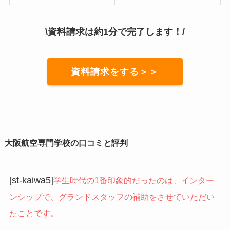
\資料請求は約1分で完了します！/
資料請求をする＞＞
大阪航空専門学校の口コミと評判
[st-kaiwa5]
学生時代の1番印象的だったのは、インター
ンシップで、グランドスタッフの補助をさせていただい
たことです。