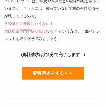
パンフレットには、学費や入試などの基本情報も載って
いますが、ネットには、載っていない学校の有益な情報
が載っているので、
学校選びに失敗したくない！
大阪航空専門学校が気になる！
という方は、一度パンフ
レットを取り寄せてみましょう。
\資料請求は約1分で完了します！/
資料請求をする＞＞