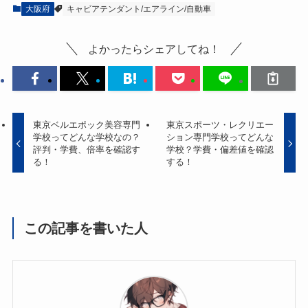
大阪府
キャビアテンダント/エアライン/自動車
よかったらシェアしてね！
東京ベルエポック美容専門
東京スポーツ・レクリエー
学校ってどんな学校なの？
ション専門学校ってどんな
評判・学費、倍率を確認す
学校？学費・偏差値を確認
る！
する！
この記事を書いた人