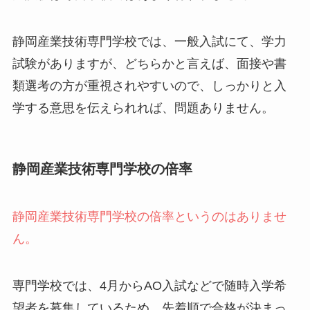
静岡産業技術専門学校では、一般入試にて、学力
試験がありますが、どちらかと言えば、面接や書
類選考の方が重視されやすいので、しっかりと入
学する意思を伝えられれば、問題ありません。
静岡産業技術専門学校の倍率
静岡産業技術専門学校の倍率というのはありませ
ん。
専門学校では、4月からAO入試などで随時入学希
望者を募集しているため、先着順で合格が決まっ