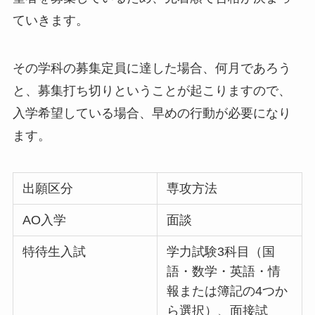
ていきます。
その学科の募集定員に達した場合、何月であろう
と、募集打ち切りということが起こりますので、
入学希望している場合、早めの行動が必要になり
ます。
出願区分
専攻方法
AO入学
面談
特待生入試
学力試験3科目（国
語・数学・英語・情
報または簿記の4つか
ら選択）、面接試