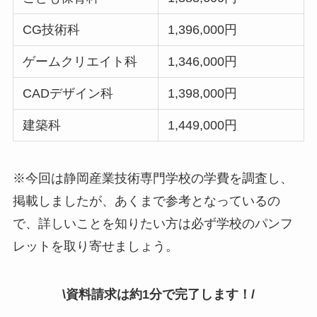
CG技術科
1,396,000円
ゲームクリエイト科
1,346,000円
CADデザイン科
1,398,000円
建築科
1,449,000円
※今回は静岡産業技術専門学校の学費を調査し、
掲載しましたが、あくまで参考となっているの
で、詳しいことを知りたい方は必ず学校のパンフ
レットを取り寄せましょう。
\資料請求は約1分で完了します！/