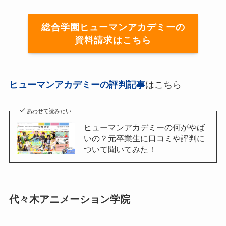
総合学園ヒューマンアカデミーの
資料請求はこちら
ヒューマンアカデミーの評判記事
はこちら
あわせて読みたい
ヒューマンアカデミーの何がやば
いの？元卒業生に口コミや評判に
ついて聞いてみた！
代々木アニメーション学院