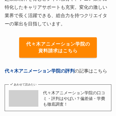
特化したキャリアサポートも充実。変化の激しい
業界で長く活躍できる、総合力を持つクリエイタ
ーの輩出を目指しています。
代々木アニメーション学院の
資料請求はこちら
代々木アニメーション学院の評判
の記事はこちら
あわせて読みたい
代々木アニメーション学院の口コ
ミ・評判はやばい？偏差値・学費
も徹底調査！