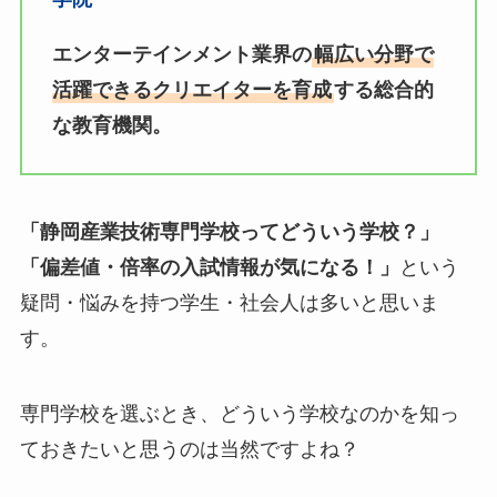
エンターテインメント業界の
幅広い分野で
活躍できるクリエイターを育成
する総合的
な教育機関。
「静岡産業技術専門学校ってどういう学校？」
「偏差値・倍率の入試情報が気になる！」
という
疑問・悩みを持つ学生・社会人は多いと思いま
す。
専門学校を選ぶとき、どういう学校なのかを知っ
ておきたいと思うのは当然ですよね？