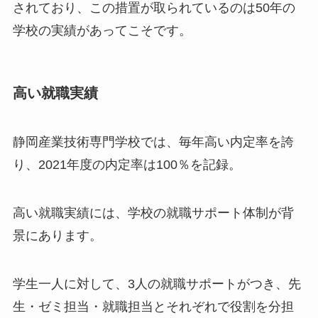
されており、この措置が取られているのは50年の
学校の実績があってこそです。
高い就職実績
静岡産業技術専門学校では、毎年高い内定率を誇
り、2021年度の内定率は100％を記録。
高い就職実績には、学校の就職サポート体制が背
景にあります。
学生一人に対して、3人の就職サポートがつき、先
生・ゼミ担当・就職担当とそれぞれで役割を分担