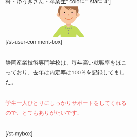
科・ゆうきさん・卒業生” color=”” star=”4″]
[/st-user-comment-box]
静岡産業技術専門学校は、毎年高い就職率をほこ
っており、去年は内定率は100％を記録してまし
た。
学生一人ひとりにしっかりサポートをしてくれる
ので、とてもありがたいです。
[/st-mybox]