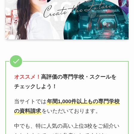
オススメ！
高評価の専門学校・スクールを
チェックしよう！
当サイトでは
年間1,000件以上もの専門学校
の資料請求
をいただいております。
中でも、特に人気の高い上位3校をご紹介い