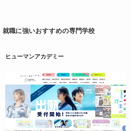
就職に強いおすすめの専門学校
ヒューマンアカデミー