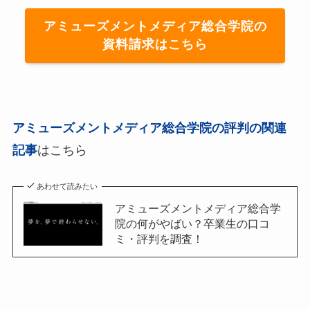
アミューズメントメディア総合学院の
資料請求はこちら
アミューズメントメディア総合学院の評判の関連
記事
はこちら
あわせて読みたい
アミューズメントメディア総合学
院の何がやばい？卒業生の口コ
ミ・評判を調査！