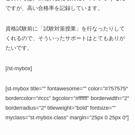
ですが、高い合格率を記録しています。
資格試験前に「試験対策授業」を行なったりして
くれるので、そういったサポートはとてもありが
たいです。
[/st-mybox]
[st-mybox title=”” fontawesome=”” color=”#757575″
bordercolor=”#ccc” bgcolor=”#ffffff” borderwidth=”2″
borderradius=”2″ titleweight=”bold” fontsize=””
myclass=”st-mybox-class” margin=”25px 0 25px 0″]