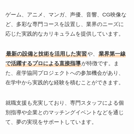
ゲーム、アニメ、マンガ、声優、音響、CG映像な
ど、多彩な専門コースを設置し、業界のニーズに
応じた実践的なカリキュラムを提供しています。
最新の設備と技術を活用した実習
や、
業界第一線
で活躍するプロによる直接指導
が特徴です。ま
た、産学協同プロジェクトへの参加機会があり、
在学中から実践的な経験を積むことができます。
就職支援も充実しており、専門スタッフによる個
別指導や企業とのマッチングイベントなどを通じ
て、夢の実現をサポートしています。