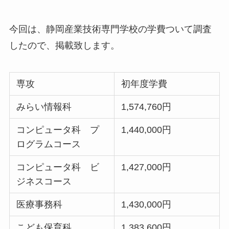
今回は、静岡産業技術専門学校の学費ついて調査
したので、掲載致します。
専攻
初年度学費
みらい情報科
1,574,760円
コンピュータ科 プ
1,440,000円
ログラムコース
コンピュータ科 ビ
1,427,000円
ジネスコース
医療事務科
1,430,000円
こども保育科
1,383,600円