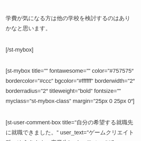
学費が気になる方は他の学校を検討するのはあり
かなと思います。
[/st-mybox]
[st-mybox title=”” fontawesome=”” color=”#757575″
bordercolor=”#ccc” bgcolor=”#ffffff” borderwidth=”2″
borderradius=”2″ titleweight=”bold” fontsize=””
myclass=”st-mybox-class” margin=”25px 0 25px 0″]
[st-user-comment-box title=”自分の希望する就職先
に就職できました。” user_text=”ゲームクリエイト