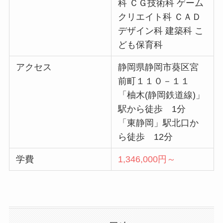
科 ＣＧ技術科 ゲーム
クリエイト科 ＣＡＤ
デザイン科 建築科 こ
ども保育科
アクセス
静岡県静岡市葵区宮
前町１１０－１１
「柚木(静岡鉄道線)」
駅から徒歩 1分
「東静岡」駅北口か
ら徒歩 12分
学費
1,346,000円～