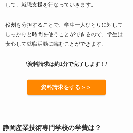
して、就職支援を行なっていきます。
役割を分担することで、学生一人ひとりに対して
しっかりと時間を使うことができるので、学生は
安心して就職活動に臨むことができます。
\資料請求は約1分で完了します！/
資料請求をする＞＞
静岡産業技術専門学校の学費は？