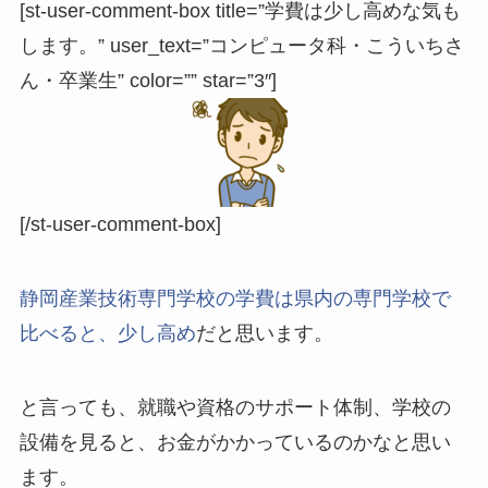
[st-user-comment-box title=”学費は少し高めな気も
します。” user_text=”コンピュータ科・こういちさ
ん・卒業生” color=”” star=”3″]
[/st-user-comment-box]
静岡産業技術専門学校の学費は県内の専門学校で
比べると、少し高め
だと思います。
と言っても、就職や資格のサポート体制、学校の
設備を見ると、お金がかかっているのかなと思い
ます。