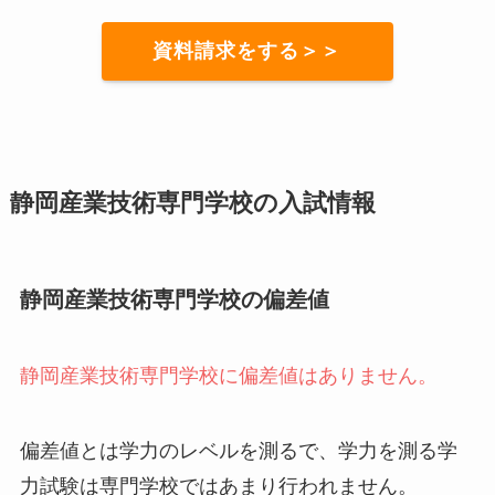
資料請求をする＞＞
静岡産業技術専門学校の入試情報
静岡産業技術専門学校の偏差値
静岡産業技術専門学校に偏差値はありません。
偏差値とは学力のレベルを測るで、学力を測る学
力試験は専門学校ではあまり行われません。