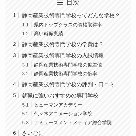
目次
静岡産業技術専門学校ってどんな学校？
県内トップクラスの資格取得率
高い就職実績
静岡産業技術専門学校の学費は？
静岡産業技術専門学校の入試情報
静岡産業技術専門学校の偏差値
静岡産業技術専門学校の倍率
静岡産業技術専門学校の評判・口コミ
就職に強いおすすめの専門学校
ヒューマンアカデミー
代々木アニメーション学院
アミューズメントメディア総合学院
さいごに