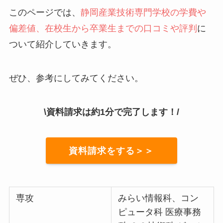
このページでは、
静岡産業技術専門学校の学費や
偏差値、在校生から卒業生までの口コミや評判
に
ついて紹介していきます。
ぜひ、参考にしてみてください。
\資料請求は約1分で完了します！/
資料請求をする＞＞
専攻
みらい情報科、コン
ピュータ科 医療事務