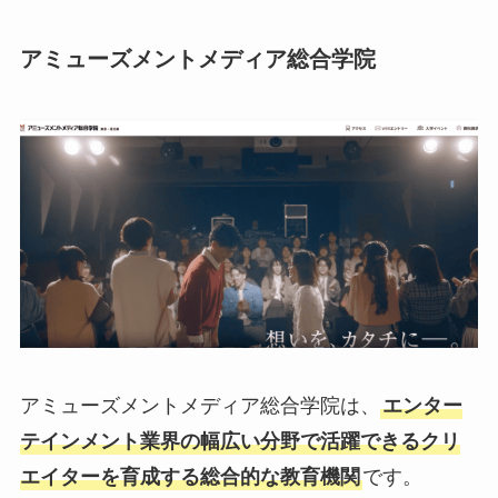
アミューズメントメディア総合学院
アミューズメントメディア総合学院は、
エンター
テインメント業界の幅広い分野で活躍できるクリ
エイターを育成する総合的な教育機関
です。