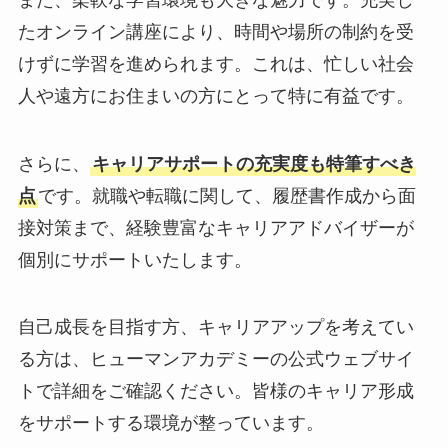
たオンライン講座により、時間や場所の制約を受
けずに学習を進められます。これは、忙しい社会
人や遠方にお住まいの方にとって特に有益です。
さらに、
キャリアサポートの充実度も特筆すべき
点
です。就職や転職に関して、履歴書作成から面
接対策まで、経験豊富なキャリアアドバイザーが
個別にサポートいたします。
自己成長を目指す方、キャリアアップを考えてい
る方は、ヒューマンアカデミーの公式ウェブサイ
トで詳細をご確認ください。皆様のキャリア形成
をサポートする環境が整っています。