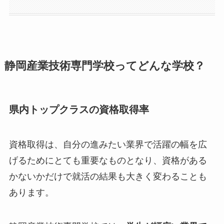
静岡産業技術専門学校ってどんな学校？
県内トップクラスの資格取得率
資格取得は、自分の進みたい業界で活躍の幅を広
げるためにとても重要なものとなり、資格がある
かないかだけで就活の結果も大きく変わることも
あります。