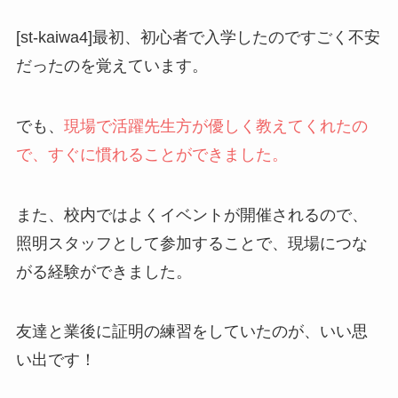
[st-kaiwa4]最初、初心者で入学したのですごく不安
だったのを覚えています。
でも、
現場で活躍先生方が優しく教えてくれたの
で、すぐに慣れることができました。
また、校内ではよくイベントが開催されるので、
照明スタッフとして参加することで、現場につな
がる経験ができました。
友達と業後に証明の練習をしていたのが、いい思
い出です！