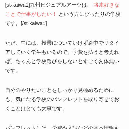
[st-kaiwa1]九州ビジュアルアーツは、
将来好きな
ことで仕事がしたい！
という方にぴったりの学校
です。[/st-kaiwa1]
ただ、中には、授業についていけず途中でリタイ
アしていく学生もいるので、学費を払うと考えれ
ば、ちゃんと学校選びをしないとすごく勿体無い
です。
自分のやりたいことをしっかり見極めるために
も、気になる学校のパンフレットを取り寄せてお
くことはとても大事です。
パンフレットには、学費や入試などの基本情報も