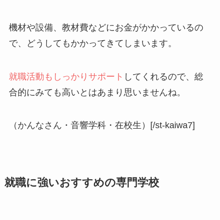
機材や設備、教材費などにお金がかかっているの
で、どうしてもかかってきてしまいます。
就職活動もしっかりサポート
してくれるので、総
合的にみても高いとはあまり思いませんね。
（かんなさん・音響学科・在校生）[/st-kaiwa7]
就職に強いおすすめの専門学校