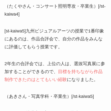
（たくやさん・コンサート照明専攻・卒業生）[/st-
kaiwa4]
[st-kaiwa5]九州ビジュアルアーツの授業で1番印象
にあるのは、作品合評会で、自分の作品をみんな
に評価してもらう授業です。
2年生の合評会では、上位の人は、選抜写真展に参
加することができるので、
目標を持ちながら作品
制作できたのはとてもいい経験
になりました。
（あきさん・写真学科・卒業生）[/st-kaiwa5]