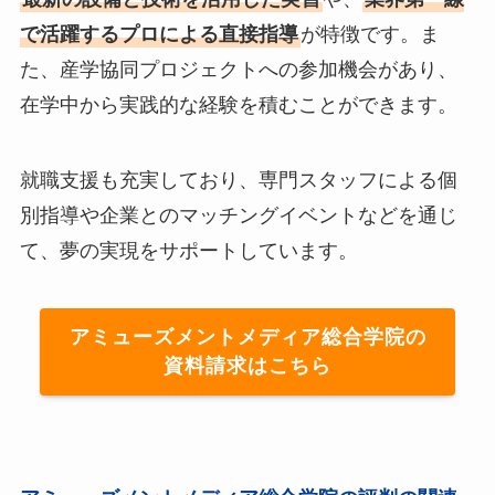
で活躍するプロによる直接指導
が特徴です。ま
た、産学協同プロジェクトへの参加機会があり、
在学中から実践的な経験を積むことができます。
就職支援も充実しており、専門スタッフによる個
別指導や企業とのマッチングイベントなどを通じ
て、夢の実現をサポートしています。
アミューズメントメディア総合学院の
資料請求はこちら