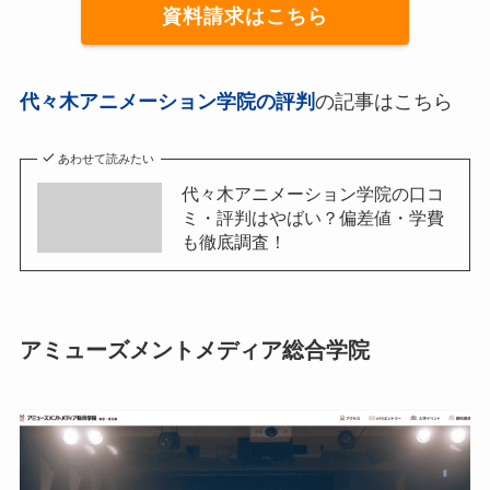
資料請求はこちら
代々木アニメーション学院の評判
の記事はこちら
あわせて読みたい
代々木アニメーション学院の口コ
ミ・評判はやばい？偏差値・学費
も徹底調査！
アミューズメントメディア総合学院