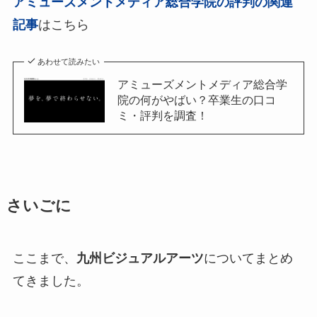
アミューズメントメディア総合学院の評判の関連
記事
はこちら
あわせて読みたい
アミューズメントメディア総合学
院の何がやばい？卒業生の口コ
ミ・評判を調査！
さいごに
ここまで、
九州ビジュアルアーツ
についてまとめ
てきました。