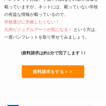
載っていますが、ネットには、載っていない学校
の有益な情報が載っているので、
学校選びに失敗したくない！
九州ビジュアルアーツが気になる！
という方は、
一度パンフレットを取り寄せてみましょう。
\資料請求は約1分で完了します！/
資料請求をする＞＞