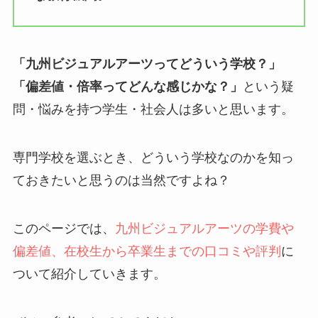
「九州ビジュアルアーツってどういう学校？」
「偏差値・倍率ってどんな感じかな？」
という疑
問・悩みを持つ学生・社会人は多いと思います。
専門学校を選ぶとき、どういう学校なのかを知っ
ておきたいと思うのは当然ですよね？
このページでは、
九州ビジュアルアーツの学費や
偏差値、在校生から卒業生までの口コミや評判
に
ついて紹介していきます。