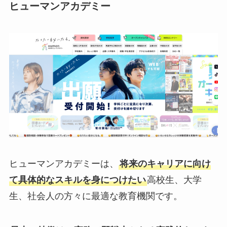
ヒューマンアカデミー
ヒューマンアカデミーは、
将来のキャリアに向け
て具体的なスキルを身につけたい
高校生、大学
生、社会人の方々に最適な教育機関です。