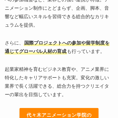
ニメーション制作にとどまらず、企画、脚本、音
響など幅広いスキルを習得できる総合的なカリキ
ュラムを提供。
さらに、
国際プロジェクトへの参加や留学制度を
通じてグローバル人材の育成
も行っています。
起業家精神を育むビジネス教育や、アニメ業界に
特化したキャリアサポートも充実。変化の激しい
業界で長く活躍できる、総合力を持つクリエイタ
ーの輩出を目指しています。
代々木アニメーション学院の