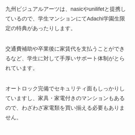
九州ビジュアルアーツは、nasicやunilifetと提携し
ているので、学生マンションにてAdachi学園生限
定の特典があったりします。
交通費補助や卒業後に家賃代を支払うことができ
るなど、学生に対して手厚いサポート体制がとら
れています。
オートロック完備でセキュリティ面もしっかりし
ていますし、家具・家電付きのマンションもある
ので、わざわざ家電類を買い揃える必要もありま
せん。