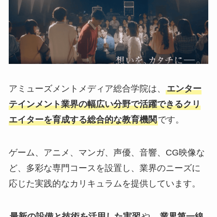
アミューズメントメディア総合学院は、
エンター
テインメント業界の幅広い分野で活躍できるクリ
エイターを育成する総合的な教育機関
です。
ゲーム、アニメ、マンガ、声優、音響、CG映像な
ど、多彩な専門コースを設置し、業界のニーズに
応じた実践的なカリキュラムを提供しています。
最新の設備と技術を活用した実習
や、
業界第一線