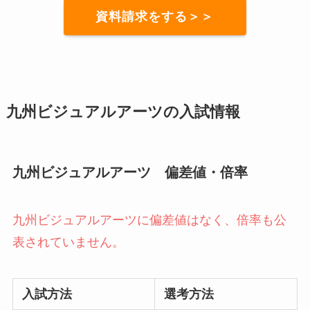
資料請求をする＞＞
九州ビジュアルアーツの入試情報
九州ビジュアルアーツ 偏差値・倍率
九州ビジュアルアーツに偏差値はなく、倍率も公
表されていません。
入試方法
選考方法