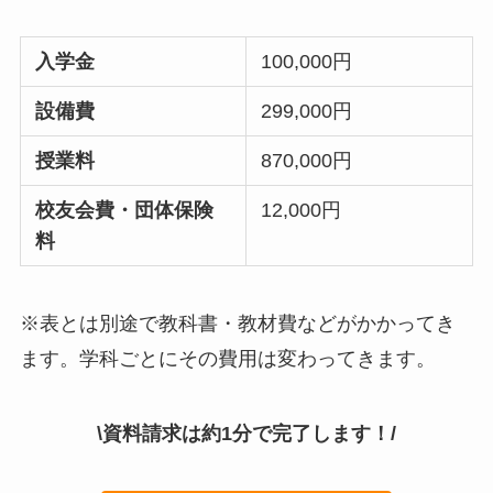
入学金
100,000円
設備費
299,000円
授業料
870,000円
校友会費・団体保険
12,000円
料
※表とは別途で教科書・教材費などがかかってき
ます。学科ごとにその費用は変わってきます。
\資料請求は約1分で完了します！/