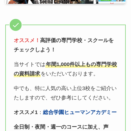
オススメ！
高評価の専門学校・スクールを
チェックしよう！
当サイトでは
年間1,000件以上もの専門学校
の資料請求
をいただいております。
中でも、特に人気の高い上位3校をご紹介い
たしますので、ぜひ参考にしてください。
オススメ1
：
総合学園ヒューマンアカデミー
全日制・夜間・週一のコースに加え、声