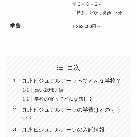
前３－８－２４
「博多」駅から徒歩 3分
学費
1,269,000円～
目次
九州ビジュアルアーツってどんな学校？
高い就職実績
学校の寮ってどんな感じ？
九州ビジュアルアーツの学費はどのくら
い？
九州ビジュアルアーツの入試情報