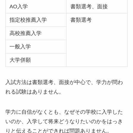
AO入学
書類選考、面接
指定校推薦入学
書類選考
高校推薦入学
一般入学
大学併願
入試方法は書類選考、面接が中心で、学力が問わ
れる試験はありません。
学力に自信がなくとも、なぜその学校に入学した
いのか、入学して将来どうなりたいのかをはっき
りと伝えることができれば問題ありません。