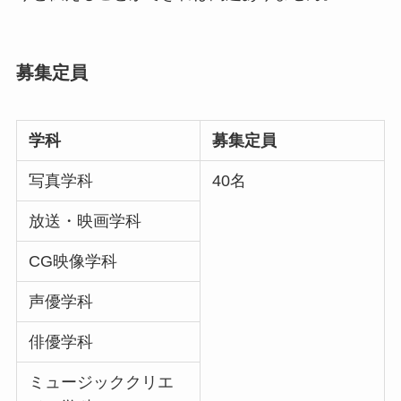
募集定員
学科
募集定員
写真学科
40名
放送・映画学科
CG映像学科
声優学科
俳優学科
ミュージッククリエ