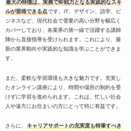
最大の特徴は、実務で即戦力となる実践的なスキ
ルが習得できる点
です。IT、デザイン、語学、ビ
ジネスなど、現代社会で需要の高い分野を幅広く
カバーしており、各業界の第一線で活躍する講師
陣から直接指導を受けられます。これにより、最
新の業界動向や実践的な知識を学ぶことができま
す。
また、柔軟な学習環境も大きな魅力です。充実し
たオンライン講座により、時間や場所の制約を受
けずに学習を進められます。これは、忙しい社会
人や遠方にお住まいの方にとって特に有益です。
さらに、
キャリアサポートの充実度も特筆すべき