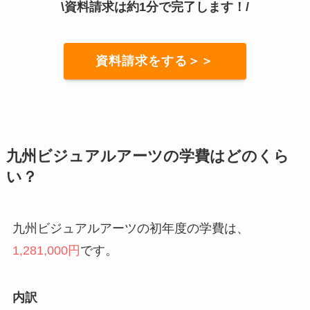
\資料請求は約1分で完了します！/
資料請求をする＞＞
九州ビジュアルアーツの学費はどのくら
い？
九州ビジュアルアーツの初年度の学費は、
1,281,000円
です。
内訳