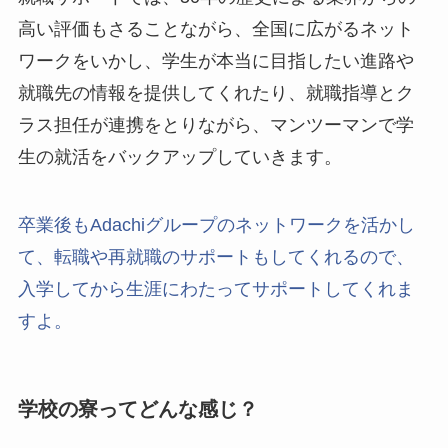
高い評価もさることながら、全国に広がるネット
ワークをいかし、学生が本当に目指したい進路や
就職先の情報を提供してくれたり、就職指導とク
ラス担任が連携をとりながら、マンツーマンで学
生の就活をバックアップしていきます。
卒業後もAdachiグループのネットワークを活かし
て、転職や再就職のサポートもしてくれるので、
入学してから生涯にわたってサポートしてくれま
すよ。
学校の寮ってどんな感じ？