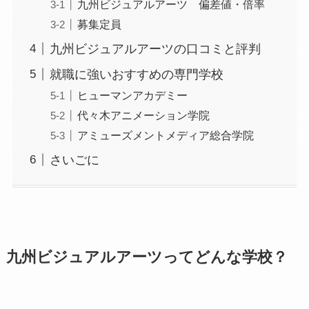
九州ビジュアルアーツ 偏差値・倍率
募集定員
九州ビジュアルアーツの口コミと評判
就職に強いおすすめの専門学校
ヒューマンアカデミー
代々木アニメーション学院
アミューズメントメディア総合学院
さいごに
九州ビジュアルアーツってどんな学校？