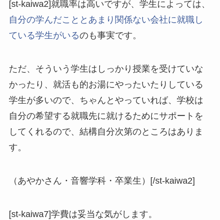
[st-kaiwa2]就職率は高いですが、学生によっては、
自分の学んだこととあまり関係ない会社に就職し
ている学生がいる
のも事実です。
ただ、そういう学生はしっかり授業を受けていな
かったり、就活も的お湯にやったいたりしている
学生が多いので、ちゃんとやっていれば、学校は
自分の希望する就職先に就けるためにサポートを
してくれるので、結構自分次第のところはありま
す。
（あやかさん・音響学科・卒業生）[/st-kaiwa2]
[st-kaiwa7]学費は妥当な気がします。