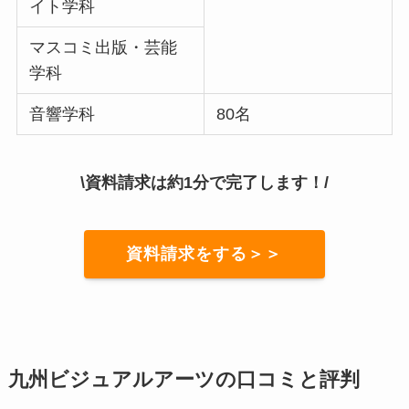
イト学科
マスコミ出版・芸能
学科
音響学科
80名
\資料請求は約1分で完了します！/
資料請求をする＞＞
九州ビジュアルアーツの口コミと評判