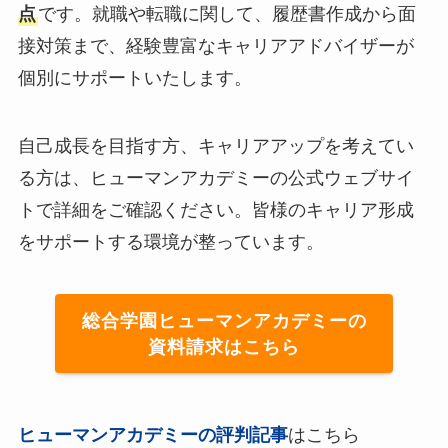
点
です。就職や転職に関して、履歴書作成から面
接対策まで、経験豊富なキャリアアドバイザーが
個別にサポートいたします。
自己成長を目指す方、キャリアアップを考えてい
る方は、ヒューマンアカデミーの公式ウェブサイ
トで詳細をご確認ください。皆様のキャリア形成
をサポートする環境が整っています。
総合学園ヒューマンアカデミーの
資料請求はこちら
ヒューマンアカデミーの評判記事
はこちら