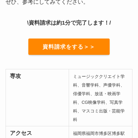
ぜひ、参考にしてみてください。
\資料請求は約1分で完了します！/
資料請求をする＞＞
専攻
ミュージッククリエイト学
科、音響学科、声優学科、
俳優学科、放送・映画学
科、CG映像学科、写真学
科、マスコミ出版・芸能学
科
アクセス
福岡県福岡市博多区博多駅