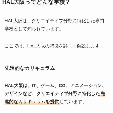
HAL大阪ってどんな学校？
HAL大阪は、クリエイティブ分野に特化した専門
学校として知られています。
ここでは、HAL大阪の特徴を詳しく解説します。
先進的なカリキュラム
HAL大阪は、IT、ゲーム、CG、アニメーション、
デザインなど、クリエイティブ分野に特化した
先
進的なカリキュラムを提供
しています。