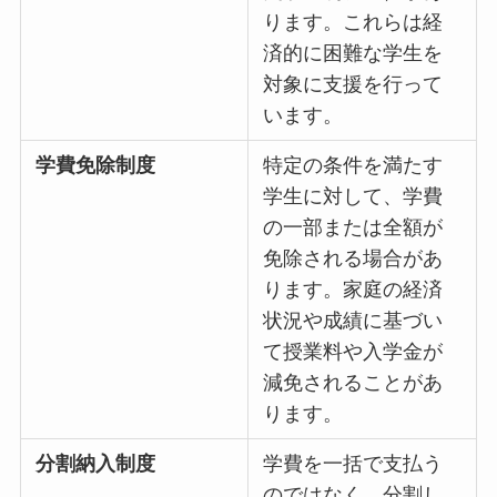
ります。これらは経
済的に困難な学生を
対象に支援を行って
います。
学費免除制度
特定の条件を満たす
学生に対して、学費
の一部または全額が
免除される場合があ
ります。家庭の経済
状況や成績に基づい
て授業料や入学金が
減免されることがあ
ります。
分割納入制度
学費を一括で支払う
のではなく、分割し