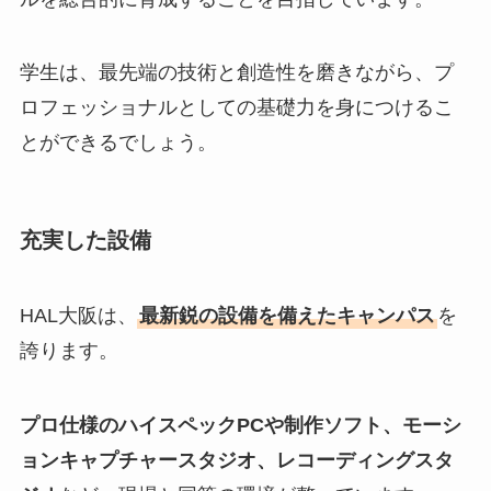
学生は、最先端の技術と創造性を磨きながら、プ
ロフェッショナルとしての基礎力を身につけるこ
とができるでしょう。
充実した設備
HAL大阪は、
最新鋭の設備を備えたキャンパス
を
誇ります。
プロ仕様のハイスペックPCや制作ソフト、モーシ
ョンキャプチャースタジオ、レコーディングスタ