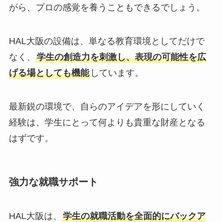
がら、プロの感覚を養うこともできるでしょう。
HAL大阪の設備は、単なる教育環境としてだけで
なく、
学生の創造力を刺激し、表現の可能性を広
げる場としても機能
しています。
最新鋭の環境で、自らのアイデアを形にしていく
経験は、学生にとって何よりも貴重な財産となる
はずです。
強力な就職サポート
HAL大阪は、
学生の就職活動を全面的にバックア