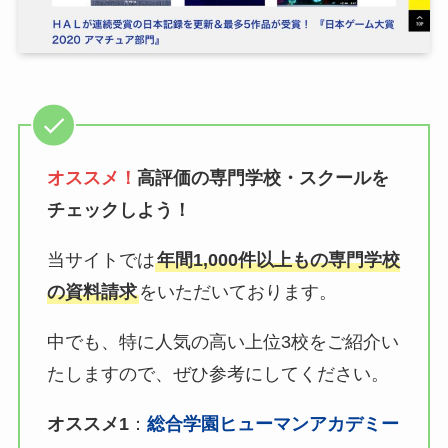
オススメ！
高評価の専門学校・スクールを
チェックしよう！
当サイトでは
年間1,000件以上もの専門学校
の資料請求
をいただいております。
中でも、特に人気の高い上位3校をご紹介い
たしますので、ぜひ参考にしてください。
オススメ1
：
総合学園ヒューマンアカデミー