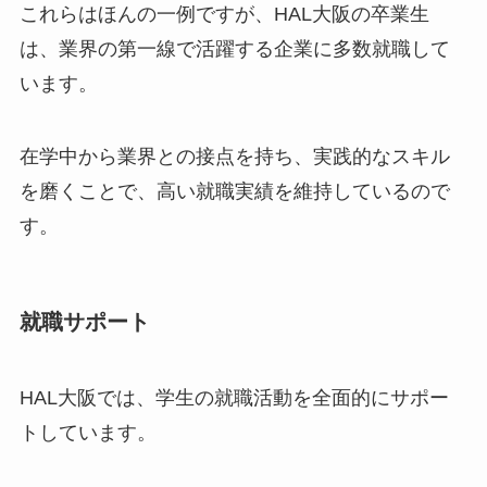
これらはほんの一例ですが、HAL大阪の卒業生
は、業界の第一線で活躍する企業に多数就職して
います。
在学中から業界との接点を持ち、実践的なスキル
を磨くことで、高い就職実績を維持しているので
す。
就職サポート
HAL大阪では、学生の就職活動を全面的にサポー
トしています。