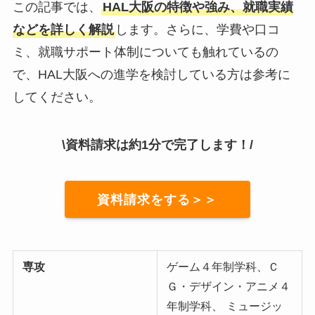
この記事では、
HAL大阪の特徴や強み、就職実績
などを詳しく解説
します。さらに、学費や口コ
ミ、就職サポート体制についても触れているの
で、HAL大阪への進学を検討している方は参考に
してください。
\資料請求は約1分で完了します！/
資料請求をする＞＞
専攻
ゲーム４年制学科、Ｃ
Ｇ・デザイン・アニメ４
年制学科、
ミュージッ