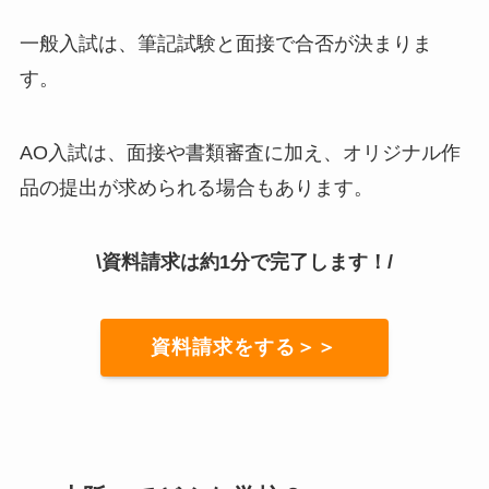
一般入試は、筆記試験と面接で合否が決まりま
す。
AO入試は、面接や書類審査に加え、オリジナル作
品の提出が求められる場合もあります。
\資料請求は約1分で完了します！/
資料請求をする＞＞