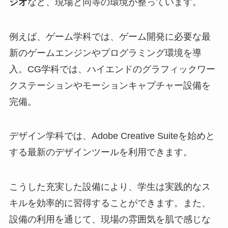
ジオ
など、現場と同等の環境が整っています。
例えば、ゲーム学科では、ゲーム開発に必要な最
新のゲームエンジンやプログラミング環境を導
入。CG学科では、ハイエンドのグラフィックワー
クステーションやモーションキャプチャー設備を
完備。
デザイン学科では、Adobe Creative Suiteを始めと
する最新のデザインツールを利用できます。
こうした充実した設備により、学生は実践的なス
キルを効率的に習得することができます。また、
設備の利用を通じて、現場の雰囲気を肌で感じな