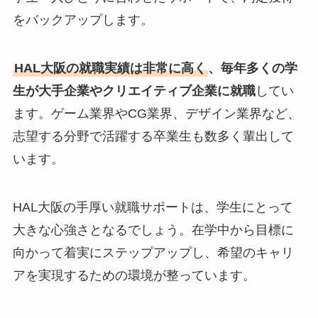
をバックアップします。
HAL大阪の就職実績は非常に高く
、毎年多くの学
生が大手企業やクリエイティブ企業に就職
してい
ます。ゲーム業界やCG業界、デザイン業界など、
志望する分野で活躍する卒業生も数多く輩出して
います。
HAL大阪の手厚い就職サポートは、学生にとって
大きな心強さとなるでしょう。在学中から目標に
向かって着実にステップアップし、希望のキャリ
アを実現するための環境が整っています。