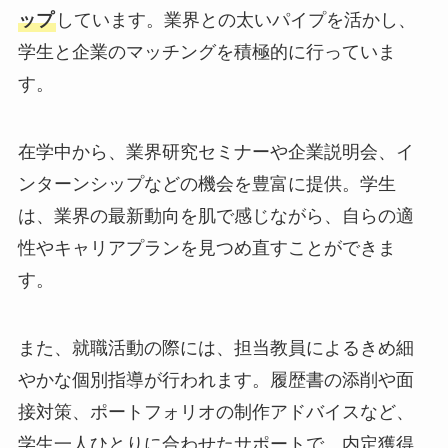
ップ
しています。業界との太いパイプを活かし、
学生と企業のマッチングを積極的に行っていま
す。
在学中から、業界研究セミナーや企業説明会、イ
ンターンシップなどの機会を豊富に提供。学生
は、業界の最新動向を肌で感じながら、自らの適
性やキャリアプランを見つめ直すことができま
す。
また、就職活動の際には、担当教員によるきめ細
やかな個別指導が行われます。履歴書の添削や面
接対策、ポートフォリオの制作アドバイスなど、
学生一人ひとりに合わせたサポートで、内定獲得