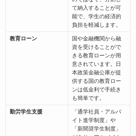
て納入することが可
能で、学生の経済的
負担を軽減します。
教育ローン
国や金融機関から融
資を受けることがで
きる教育ローンが用
意されています。日
本政策金融公庫が提
供する国の教育ロー
ンは低金利で手続き
も簡単です。
勤労学生支援
「通学社員・アルバ
イト進学制度」や
「新聞奨学生制度」