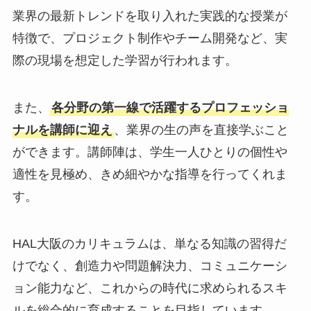
業界の最新トレンドを取り入れた実践的な授業が
特徴で、プロジェクト制作やチーム開発など、実
際の現場を想定した学習が行われます。
また、
各分野の第一線で活躍するプロフェッショ
ナルを講師に迎え
、業界の生の声を直接学ぶこと
ができます。講師陣は、学生一人ひとりの個性や
適性を見極め、きめ細やかな指導を行ってくれま
す。
HAL大阪のカリキュラムは、単なる知識の習得だ
けでなく、創造力や問題解決力、コミュニケーシ
ョン能力など、これからの時代に求められるスキ
ルを総合的に育成することを目指しています。