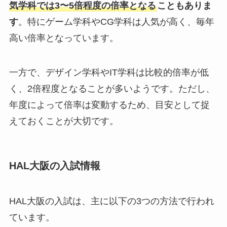
気学科では3〜5倍程度の倍率となる
こともありま
す
。特にゲーム学科やCG学科は人気が高く、毎年
高い倍率となっています。
一方で、デザイン学科やIT学科は比較的倍率が低
く、2倍程度となることが多いようです。ただし、
年度によって倍率は変動するため、目安として捉
えておくことが大切です。
HAL大阪の入試情報
HAL大阪の入試は、主に以下の3つの方法で行われ
ています。