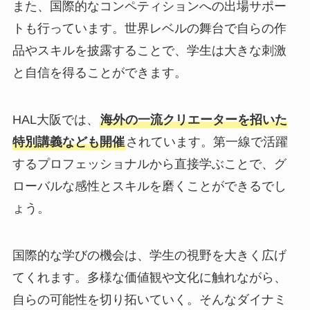
また、国際的なコンペティションへの出場サポー
トも行っています。世界レベルの舞台で自らの作
品やスキルを披露することで、学生は大きな刺激
と自信を得ることができます。
HAL大阪では、
海外の一流クリエーターを招いた
特別講義なども開催
されています。第一線で活躍
するプロフェッショナルから直接学ぶことで、グ
ローバルな感性とスキルを磨くことができるでし
ょう。
国際的な学びの機会は、学生の視野を大きく広げ
てくれます。多様な価値観や文化に触れながら、
自らの可能性を切り拓いていく。そんなダイナミ