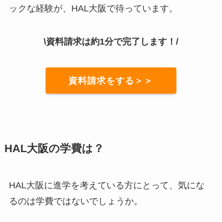
ックな経験が、HAL大阪で待っています。
\資料請求は約1分で完了します！/
資料請求をする＞＞
HAL大阪の学費は？
HAL大阪に進学を考えている方にとって、気にな
るのは学費ではないでしょうか。