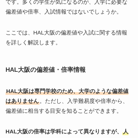
です。多くの学生が気になるのが、入学に必要な
偏差値や倍率、入試情報ではないでしょうか。
ここでは、HAL大阪の偏差値や入試に関する情報
を詳しく解説します。
HAL大阪の偏差値・倍率情報
HAL大阪は専門学校のため、大学のような偏差値
はありません
。ただし、入学難易度や倍率から、
偏差値に相当する目安を知ることができます。
HAL大阪の倍率は学科によって異なりますが、
人