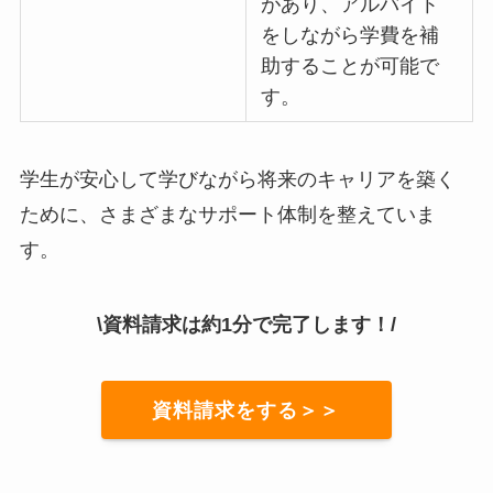
があり、アルバイト
をしながら学費を補
助することが可能で
す。
学生が安心して学びながら将来のキャリアを築く
ために、さまざまなサポート体制を整えていま
す。
\資料請求は約1分で完了します！/
資料請求をする＞＞