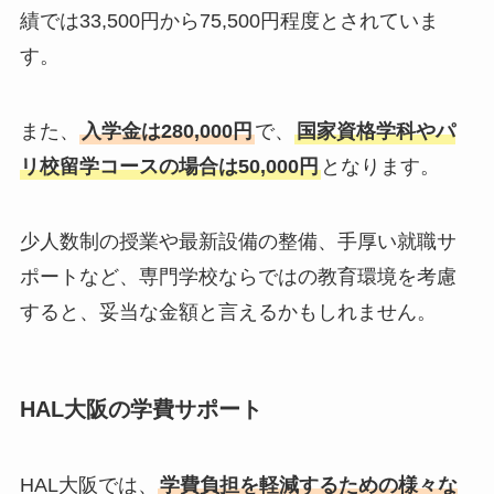
績では33,500円から75,500円程度とされていま
す。
また、
入学金は280,000円
で、
国家資格学科やパ
リ校留学コースの場合は50,000円
となります。
少人数制の授業や最新設備の整備、手厚い就職サ
ポートなど、専門学校ならではの教育環境を考慮
すると、妥当な金額と言えるかもしれません。
HAL大阪の学費サポート
HAL大阪では、
学費負担を軽減するための様々な