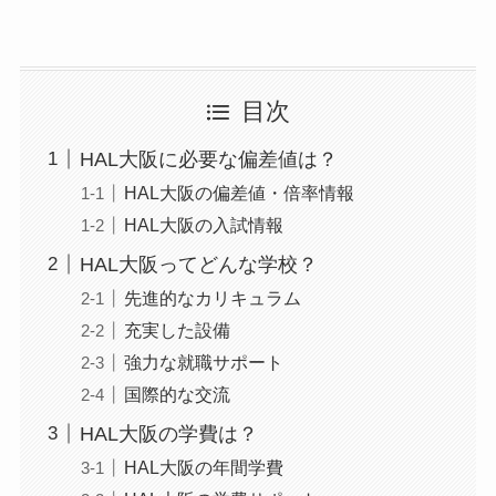
目次
HAL大阪に必要な偏差値は？
HAL大阪の偏差値・倍率情報
HAL大阪の入試情報
HAL大阪ってどんな学校？
先進的なカリキュラム
充実した設備
強力な就職サポート
国際的な交流
HAL大阪の学費は？
HAL大阪の年間学費