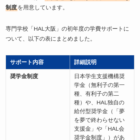
制度
を用意しています。
専門学校「HAL大阪」の初年度の学費サポートに
ついて、以下の表にまとめました。
サポート内容
詳細説明
奨学金制度
日本学生支援機構奨
学金（無利子の第一
種、有利子の第二
種）や、HAL独自の
給付型奨学金（「夢
を夢で終わらせない
支援金」や「HAL会
奨学金制度」）があ