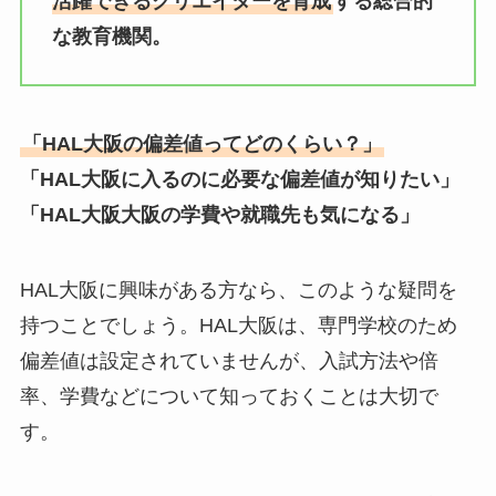
活躍できるクリエイターを育成
する総合的
な教育機関。
「HAL大阪の偏差値ってどのくらい？」
「HAL大阪に入るのに必要な偏差値が知りたい」
「HAL大阪大阪の学費や就職先も気になる」
HAL大阪に興味がある方なら、このような疑問を
持つことでしょう。HAL大阪は、専門学校のため
偏差値は設定されていませんが、入試方法や倍
率、学費などについて知っておくことは大切で
す。