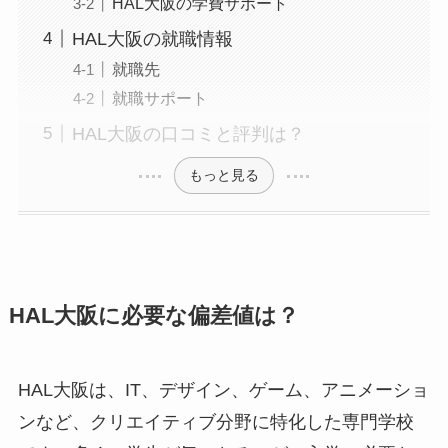
HAL大阪の学費サポート
HAL大阪の就職情報
就職先
就職サポート
HAL大阪の口コミと評判は？
もっと見る
HAL大阪に必要な偏差値は？
HAL大阪は、IT、デザイン、ゲーム、アニメーショ
ンなど、クリエイティブ分野に特化した専門学校