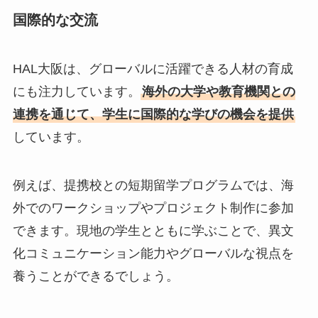
国際的な交流
HAL大阪は、グローバルに活躍できる人材の育成
にも注力しています。
海外の大学や教育機関との
連携を通じて、学生に国際的な学びの機会を提供
しています。
例えば、提携校との短期留学プログラムでは、海
外でのワークショップやプロジェクト制作に参加
できます。現地の学生とともに学ぶことで、異文
化コミュニケーション能力やグローバルな視点を
養うことができるでしょう。