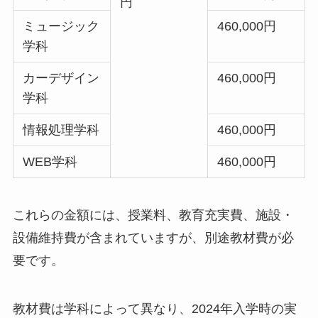
円
ミュージック
460,000円
学科
カーデザイン
460,000円
学科
情報処理学科
460,000円
WEB学科
460,000円
これらの金額には、授業料、教育充実費、施設・
設備維持費が含まれていますが、別途教材費が必
要です。
教材費は学科によって異なり、2024年入学時の実