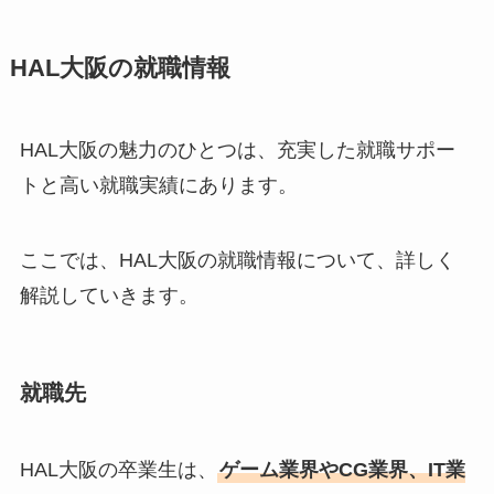
HAL大阪の就職情報
HAL大阪の魅力のひとつは、充実した就職サポー
トと高い就職実績にあります。
ここでは、HAL大阪の就職情報について、詳しく
解説していきます。
就職先
HAL大阪の卒業生は、
ゲーム業界やCG業界、IT業