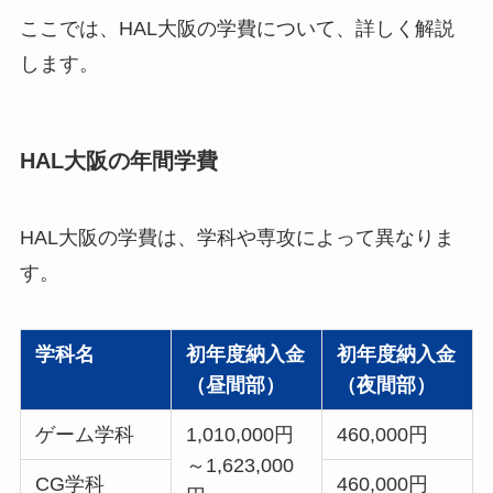
ここでは、HAL大阪の学費について、詳しく解説
します。
HAL大阪の年間学費
HAL大阪の学費は、学科や専攻によって異なりま
す。
学科名
初年度納入金
初年度納入金
（昼間部）
（夜間部）
ゲーム学科
1,010,000円
460,000円
～1,623,000
CG学科
460,000円