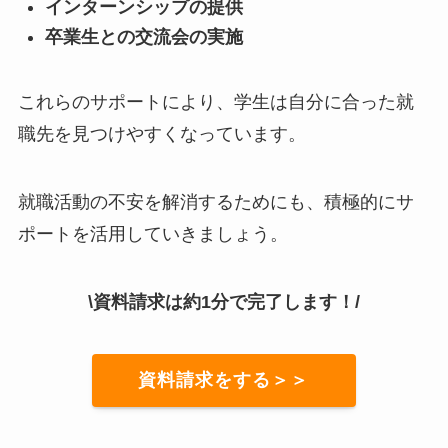
インターンシップの提供
卒業生との交流会の実施
これらのサポートにより、学生は自分に合った就
職先を見つけやすくなっています。
就職活動の不安を解消するためにも、積極的にサ
ポートを活用していきましょう。
\資料請求は約1分で完了します！/
資料請求をする＞＞