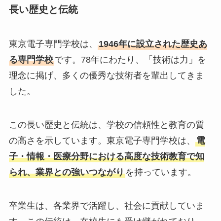
長い歴史と伝統
東京電子専門学校は、
1946年に設立された歴史あ
る専門学校
です。78年にわたり、「技術は力」を
理念に掲げ、多くの優秀な技術者を輩出してきま
した。
この長い歴史と伝統は、学校の信頼性と教育の質
の高さを示しています。東京電子専門学校は、
電
子・情報・医療分野における高度な技術教育で知
られ、業界との強いつながり
を持っています。
卒業生は、各業界で活躍し、社会に貢献していま