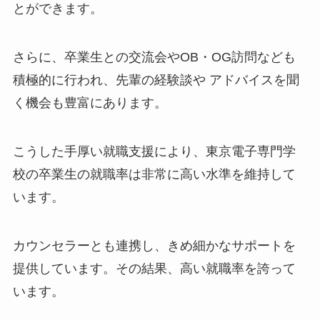
とができます。
さらに、卒業生との交流会やOB・OG訪問なども
積極的に行われ、先輩の経験談や アドバイスを聞
く機会も豊富にあります。
こうした手厚い就職支援により、東京電子専門学
校の卒業生の就職率は非常に高い水準を維持して
います。
カウンセラーとも連携し、きめ細かなサポートを
提供しています。その結果、高い就職率を誇って
います。