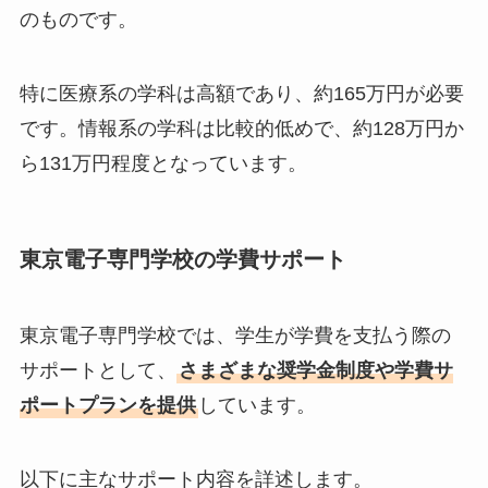
のものです。
特に医療系の学科は高額であり、約165万円が必要
です。情報系の学科は比較的低めで、約128万円か
ら131万円程度となっています。
東京電子専門学校の学費サポート
東京電子専門学校では、学生が学費を支払う際の
サポートとして、
さまざまな奨学金制度や学費サ
ポートプランを提供
しています。
以下に主なサポート内容を詳述します。