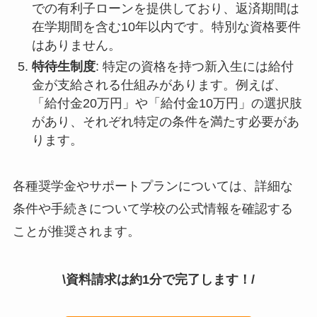
での有利子ローンを提供しており、返済期間は
在学期間を含む10年以内です。特別な資格要件
はありません。
特待生制度
: 特定の資格を持つ新入生には給付
金が支給される仕組みがあります。例えば、
「給付金20万円」や「給付金10万円」の選択肢
があり、それぞれ特定の条件を満たす必要があ
ります。
各種奨学金やサポートプランについては、詳細な
条件や手続きについて学校の公式情報を確認する
ことが推奨されます。
\資料請求は約1分で完了します！/