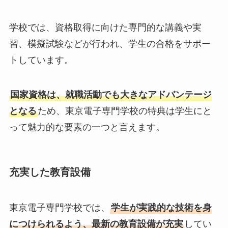
学校では、資格取得に向けた専門的な講義や実
習、模擬試験などが行われ、学生の合格をサポー
トしています。
国家資格は、就職活動でも大きなアドバンテージ
となる
ため、東京電子専門学校の特典は学生にと
って魅力的な要素の一つと言えます。
充実した教育設備
東京電子専門学校では、
学生が実践的な技術を身
につけられるよう、最新の教育設備が充実
してい