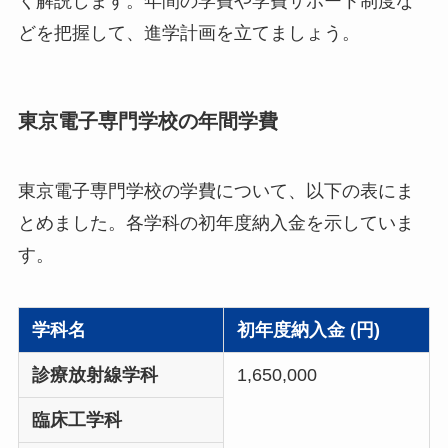
く解説します。年間の学費や学費サポート制度な
どを把握して、進学計画を立てましょう。
東京電子専門学校の年間学費
東京電子専門学校の学費について、以下の表にま
とめました。各学科の初年度納入金を示していま
す。
学科名
初年度納入金 (円)
診療放射線学科
1,650,000
臨床工学科