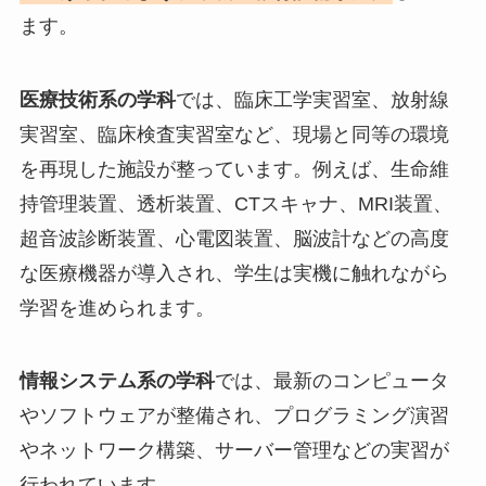
ます。
医療技術系の学科
では、臨床工学実習室、放射線
実習室、臨床検査実習室など、現場と同等の環境
を再現した施設が整っています。例えば、生命維
持管理装置、透析装置、CTスキャナ、MRI装置、
超音波診断装置、心電図装置、脳波計などの高度
な医療機器が導入され、学生は実機に触れながら
学習を進められます。
情報システム系の学科
では、最新のコンピュータ
やソフトウェアが整備され、プログラミング演習
やネットワーク構築、サーバー管理などの実習が
行われています。