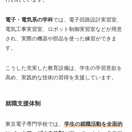
電子・電気系の学科
では、電子回路設計実習室、
電気工事実習室、ロボット制御実習室などが用意
され、実際の機器や部品を使った練習ができま
す。
こうした充実した教育設備は、学生の学習意欲を
高め、実践的な技術の習得を支援しています。
就職支援体制
東京電子専門学校では、
学生の就職活動を全面的