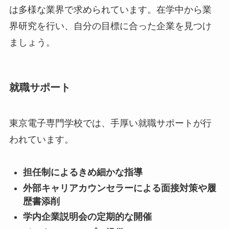
は多様な業界で求められています。在学中から業
界研究を行い、自分の目標に合った企業を見つけ
ましょう。
就職サポート
東京電子専門学校では、手厚い就職サポートが行
われています。
担任制によるきめ細かな指導
外部キャリアカウンセラーによる面接対策や履
歴書添削
学内企業説明会の定期的な開催