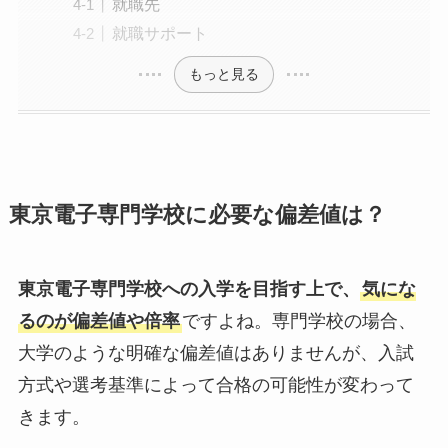
就職先
就職サポート
もっと見る
東京電子専門学校に必要な偏差値は？
東京電子専門学校への入学を目指す上で、
気にな
るのが偏差値や倍率
ですよね。専門学校の場合、
大学のような明確な偏差値はありませんが、入試
方式や選考基準によって合格の可能性が変わって
きます。