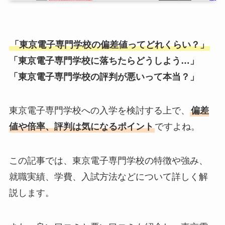
「東京電子専門学校の偏差値ってどれくらい？」
「東京電子専門学校に落ちたらどうしよう…」
「東京電子専門学校の評判が悪いって本当？」
東京電子専門学校への入学を検討する上で、
偏差
値や倍率、評判は気になるポイント
ですよね。
この記事では、東京電子専門学校の特徴や強み、
就職実績、学費、入試方法などについて詳しく解
説します。