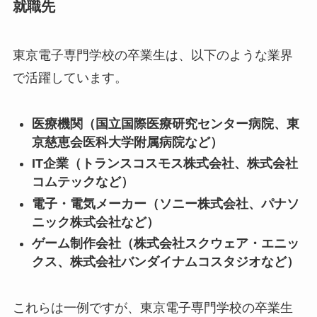
就職先
東京電子専門学校の卒業生は、以下のような業界
で活躍しています。
医療機関（国立国際医療研究センター病院、東
京慈恵会医科大学附属病院など）
IT企業（トランスコスモス株式会社、株式会社
コムテックなど）
電子・電気メーカー（ソニー株式会社、パナソ
ニック株式会社など）
ゲーム制作会社（株式会社スクウェア・エニッ
クス、株式会社バンダイナムコスタジオなど）
これらは一例ですが、東京電子専門学校の卒業生