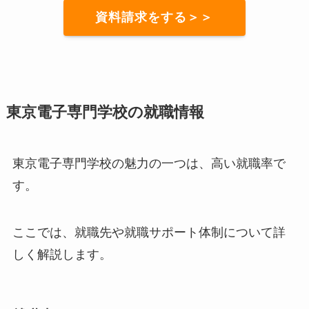
資料請求をする＞＞
東京電子専門学校の就職情報
東京電子専門学校の魅力の一つは、高い就職率で
す。
ここでは、就職先や就職サポート体制について詳
しく解説します。