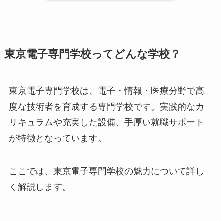
東京電子専門学校ってどんな学校？
東京電子専門学校は、電子・情報・医療分野で高
度な技術者を育成する専門学校です。実践的なカ
リキュラムや充実した設備、手厚い就職サポート
が特徴となっています。
ここでは、東京電子専門学校の魅力について詳し
く解説します。