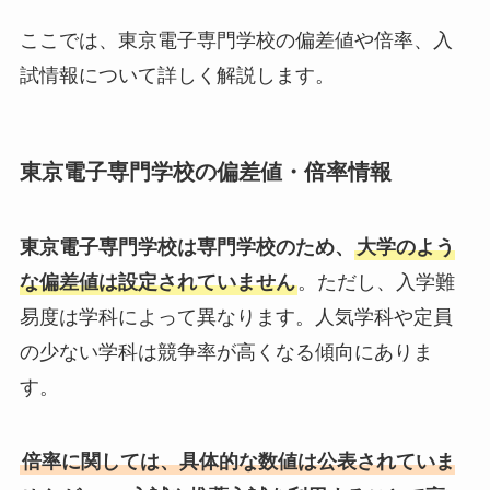
ここでは、東京電子専門学校の偏差値や倍率、入
試情報について詳しく解説します。
東京電子専門学校の偏差値・倍率情報
東京電子専門学校は専門学校のため、
大学のよう
な偏差値は設定されていません
。ただし、入学難
易度は学科によって異なります。人気学科や定員
の少ない学科は競争率が高くなる傾向にありま
す。
倍率に関しては、具体的な数値は公表されていま