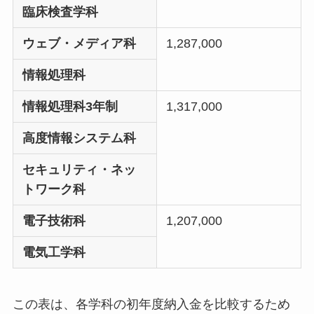
臨床検査学科
ウェブ・メディア科
1,287,000
情報処理科
情報処理科3年制
1,317,000
高度情報システム科
セキュリティ・ネッ
トワーク科
電子技術科
1,207,000
電気工学科
この表は、各学科の初年度納入金を比較するため