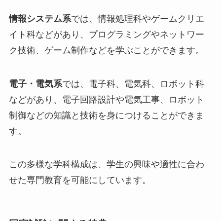
情報システム系
では、情報処理科やゲームクリエ
イト科などがあり、プログラミングやネットワー
ク技術、ゲーム制作などを学ぶことができます。
電子・電気系
では、電子科、電気科、ロボット科
などがあり、電子回路設計や電気工事、ロボット
制御などの知識と技術を身につけることができま
す。
この多様な学科構成は、学生の興味や適性に合わ
せた専門教育を可能にしています。