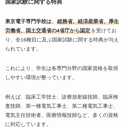
国家試験に関する特典
東京電子専門学校は、
総務省、経済産業省、厚生
労働省、国土交通省の4省庁から認定
を受けてお
り、全16種目に及ぶ国家試験に関する特典が与え
られています。
これにより、学生は各専門分野の国家資格を取得
しやすい環境が整っています。
例えば、臨床工学技士、診療放射線技師、臨床検
査技師、第一種電気工事士、第二種電気工事士、
電気主任技術者、医療情報技師など、多くの資格
に対応しています。