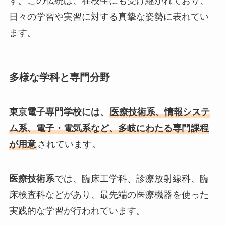
す。この伝統は、在校生にも受け継がれており、
日々の学習や実習に対する真摯な姿勢に表れてい
ます。
多様な学科と専門分野
東京電子専門学校には、
医療技術系、情報システ
ム系、電子・電気系など、多岐にわたる専門課程
が用意
されています。
医療技術系
では、臨床工学科、診療放射線科、臨
床検査科などがあり、最先端の医療機器を使った
実践的な学習が行われています。