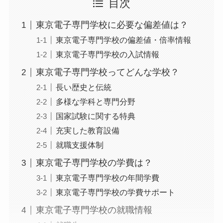
目次
東京電子専門学校に必要な偏差値は？
東京電子専門学校の偏差値・倍率情報
東京電子専門学校の入試情報
東京電子専門学校ってどんな学校？
長い歴史と伝統
多様な学科と専門分野
国家試験に関する特典
充実した教育設備
就職支援体制
東京電子専門学校の学費は？
東京電子専門学校の年間学費
東京電子専門学校の学費サポート
東京電子専門学校の就職情報