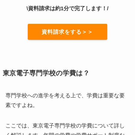
\資料請求は約1分で完了します！/
資料請求をする＞＞
東京電子専門学校の学費は？
専門学校への進学を考える上で、学費は重要な要
素ですよね。
ここでは、東京電子専門学校の学費について詳し