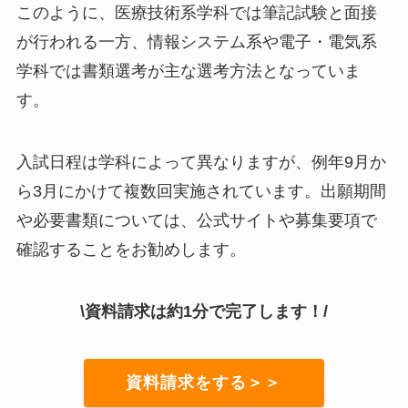
このように、医療技術系学科では筆記試験と面接
が行われる一方、情報システム系や電子・電気系
学科では書類選考が主な選考方法となっていま
す。
入試日程は学科によって異なりますが、例年9月か
ら3月にかけて複数回実施されています。出願期間
や必要書類については、公式サイトや募集要項で
確認することをお勧めします。
\資料請求は約1分で完了します！/
資料請求をする＞＞