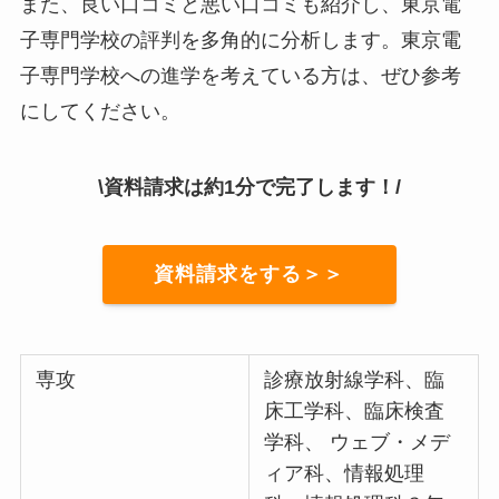
また、良い口コミと悪い口コミも紹介し、東京電
子専門学校の評判を多角的に分析します。東京電
子専門学校への進学を考えている方は、ぜひ参考
にしてください。
\資料請求は約1分で完了します！/
資料請求をする＞＞
専攻
診療放射線学科、臨
床工学科、臨床検査
学科、 ウェブ・メデ
ィア科、情報処理