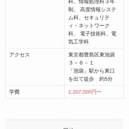
科、情報処理科３年
制、 高度情報システ
ム科、セキュリテ
ィ・ネットワーク
科、 電子技術科、電
気工学科
アクセス
東京都豊島区東池袋
３－６－１
「池袋」駅から東口
を出て徒歩 約5分
学費
1,207,000円〜